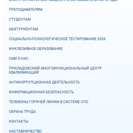
ПРЕПОДАВАТЕЛЯМ
СТУДЕНТАМ
АБИТУРИЕНТАМ
СОЦИАЛЬНО-ПСИХОЛОГИЧЕСКОЕ ТЕСТИРОВАНИЕ 2026
ИНКЛЮЗИВНОЕ ОБРАЗОВАНИЕ
СМИ О НАС
ПРИЛАДОЖСКИЙ МНОГОФУНКЦИОНАЛЬНЫЙ ЦЕНТР
КВАЛИФИКАЦИЙ
АНТИКОРРУПЦИОННАЯ ДЕЯТЕЛЬНОСТЬ
ИНФОРМАЦИОННАЯ БЕЗОПАСНОСТЬ
ТЕЛЕФОНЫ ГОРЯЧЕЙ ЛИНИИ В СИСТЕМЕ СПО
ОХРАНА ТРУДА
КОНТАКТЫ
НАСТАВНИЧЕСТВО