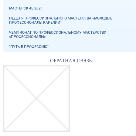
МАСТЕРСКИЕ 2021
НЕДЕЛЯ ПРОФЕССИОНАЛЬНОГО МАСТЕРСТВА «МОЛОДЫЕ
ПРОФЕССИОНАЛЫ КАРЕЛИИ"
ЧЕМПИОНАТ ПО ПРОФЕССИОНАЛЬНОМУ МАСТЕРСТВУ
«ПРОФЕССИОНАЛЫ»
"ПУТЬ В ПРОФЕССИЮ"
ОБРАТНАЯ СВЯЗЬ: