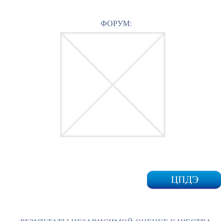
ФОРУМ: