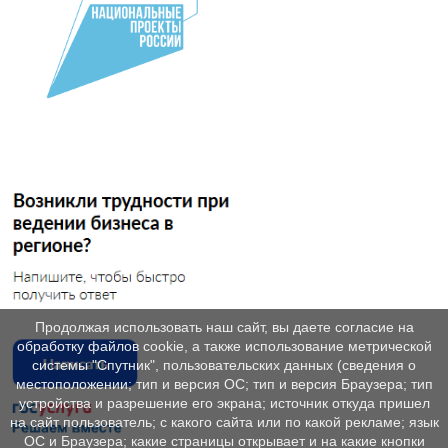
Продолжая использовать наш сайт, вы даете согласие на
обработку файлов cookie, а также использование метрической
системы "Спутник", пользовательских данных (сведения о
местоположении; тип и версия ОС; тип и версия Браузера; тип
устройства и разрешение его экрана; источник откуда пришел
на сайт пользователь; с какого сайта или по какой рекламе; язык
ОС и Браузера; какие страницы открывает и на какие кнопки