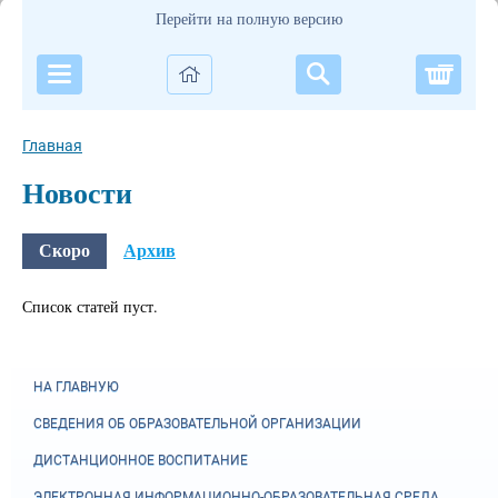
Перейти на полную версию
Корзи
Главная
Новости
Скоро
Архив
Список статей пуст.
НА ГЛАВНУЮ
СВЕДЕНИЯ ОБ ОБРАЗОВАТЕЛЬНОЙ ОРГАНИЗАЦИИ
ДИСТАНЦИОННОЕ ВОСПИТАНИЕ
ЭЛЕКТРОННАЯ ИНФОРМАЦИОННО-ОБРАЗОВАТЕЛЬНАЯ СРЕДА