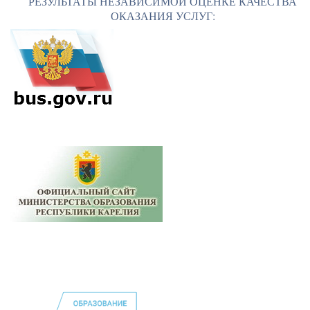
РЕЗУЛЬТАТЫ НЕЗАВИСИМОЙ ОЦЕНКЕ КАЧЕСТВА
ОКАЗАНИЯ УСЛУГ: