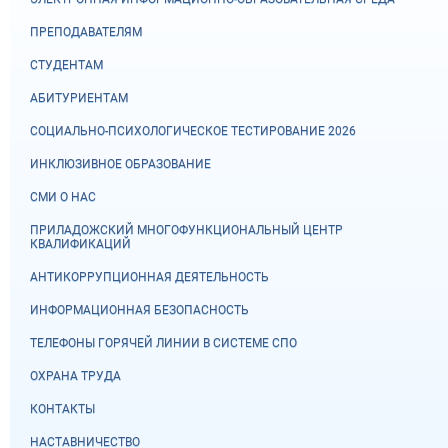
ПРЕПОДАВАТЕЛЯМ
СТУДЕНТАМ
АБИТУРИЕНТАМ
СОЦИАЛЬНО-ПСИХОЛОГИЧЕСКОЕ ТЕСТИРОВАНИЕ 2026
ИНКЛЮЗИВНОЕ ОБРАЗОВАНИЕ
СМИ О НАС
ПРИЛАДОЖСКИЙ МНОГОФУНКЦИОНАЛЬНЫЙ ЦЕНТР
КВАЛИФИКАЦИЙ
АНТИКОРРУПЦИОННАЯ ДЕЯТЕЛЬНОСТЬ
ИНФОРМАЦИОННАЯ БЕЗОПАСНОСТЬ
ТЕЛЕФОНЫ ГОРЯЧЕЙ ЛИНИИ В СИСТЕМЕ СПО
ОХРАНА ТРУДА
КОНТАКТЫ
НАСТАВНИЧЕСТВО