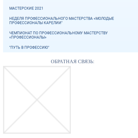
МАСТЕРСКИЕ 2021
НЕДЕЛЯ ПРОФЕССИОНАЛЬНОГО МАСТЕРСТВА «МОЛОДЫЕ
ПРОФЕССИОНАЛЫ КАРЕЛИИ"
ЧЕМПИОНАТ ПО ПРОФЕССИОНАЛЬНОМУ МАСТЕРСТВУ
«ПРОФЕССИОНАЛЫ»
"ПУТЬ В ПРОФЕССИЮ"
ОБРАТНАЯ СВЯЗЬ: