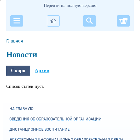
Перейти на полную версию
Корзи
Главная
Новости
Скоро
Архив
Список статей пуст.
НА ГЛАВНУЮ
СВЕДЕНИЯ ОБ ОБРАЗОВАТЕЛЬНОЙ ОРГАНИЗАЦИИ
ДИСТАНЦИОННОЕ ВОСПИТАНИЕ
ЭЛЕКТРОННАЯ ИНФОРМАЦИОННО-ОБРАЗОВАТЕЛЬНАЯ СРЕДА