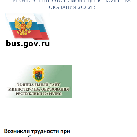
РЕЗУЛЬТАТЫ НЕЗАВИСИМОЙ ОЦЕНКЕ КАЧЕСТВА
ОКАЗАНИЯ УСЛУГ: