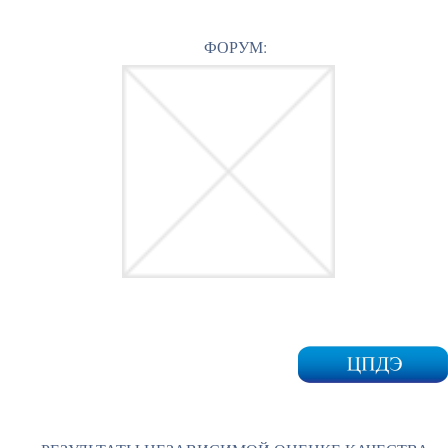
ФОРУМ: