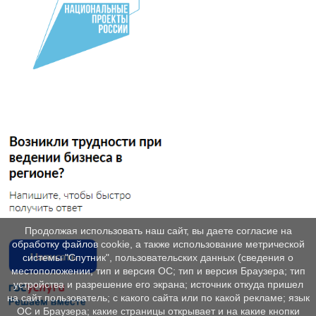
Продолжая использовать наш сайт, вы даете согласие на
обработку файлов cookie, а также использование метрической
системы "Спутник", пользовательских данных (сведения о
местоположении; тип и версия ОС; тип и версия Браузера; тип
устройства и разрешение его экрана; источник откуда пришел
на сайт пользователь; с какого сайта или по какой рекламе; язык
ОС и Браузера; какие страницы открывает и на какие кнопки