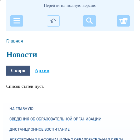
Перейти на полную версию
Корзи
Главная
Новости
Скоро
Архив
Список статей пуст.
НА ГЛАВНУЮ
СВЕДЕНИЯ ОБ ОБРАЗОВАТЕЛЬНОЙ ОРГАНИЗАЦИИ
ДИСТАНЦИОННОЕ ВОСПИТАНИЕ
ЭЛЕКТРОННАЯ ИНФОРМАЦИОННО-ОБРАЗОВАТЕЛЬНАЯ СРЕДА