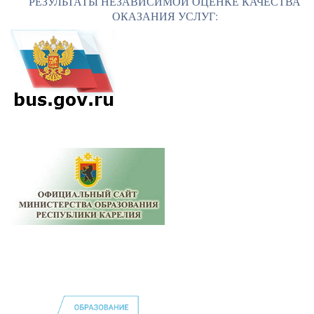
РЕЗУЛЬТАТЫ НЕЗАВИСИМОЙ ОЦЕНКЕ КАЧЕСТВА
ОКАЗАНИЯ УСЛУГ: