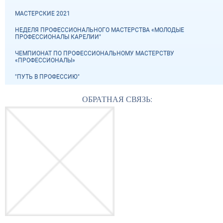
МАСТЕРСКИЕ 2021
НЕДЕЛЯ ПРОФЕССИОНАЛЬНОГО МАСТЕРСТВА «МОЛОДЫЕ
ПРОФЕССИОНАЛЫ КАРЕЛИИ"
ЧЕМПИОНАТ ПО ПРОФЕССИОНАЛЬНОМУ МАСТЕРСТВУ
«ПРОФЕССИОНАЛЫ»
"ПУТЬ В ПРОФЕССИЮ"
ОБРАТНАЯ СВЯЗЬ: