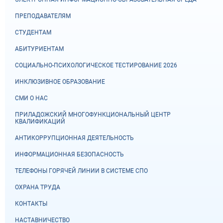
ПРЕПОДАВАТЕЛЯМ
СТУДЕНТАМ
АБИТУРИЕНТАМ
СОЦИАЛЬНО-ПСИХОЛОГИЧЕСКОЕ ТЕСТИРОВАНИЕ 2026
ИНКЛЮЗИВНОЕ ОБРАЗОВАНИЕ
СМИ О НАС
ПРИЛАДОЖСКИЙ МНОГОФУНКЦИОНАЛЬНЫЙ ЦЕНТР
КВАЛИФИКАЦИЙ
АНТИКОРРУПЦИОННАЯ ДЕЯТЕЛЬНОСТЬ
ИНФОРМАЦИОННАЯ БЕЗОПАСНОСТЬ
ТЕЛЕФОНЫ ГОРЯЧЕЙ ЛИНИИ В СИСТЕМЕ СПО
ОХРАНА ТРУДА
КОНТАКТЫ
НАСТАВНИЧЕСТВО