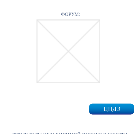
ФОРУМ: