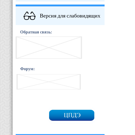
Версия для слабовидящих
Обратная связь:
Форум: