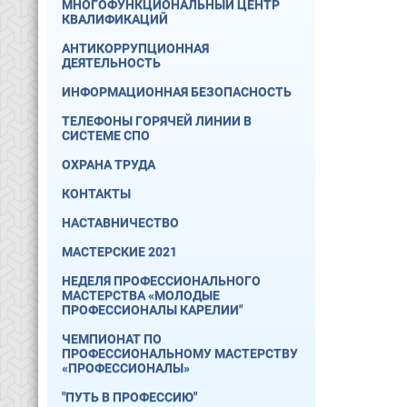
МНОГОФУНКЦИОНАЛЬНЫЙ ЦЕНТР
КВАЛИФИКАЦИЙ
АНТИКОРРУПЦИОННАЯ
ДЕЯТЕЛЬНОСТЬ
ИНФОРМАЦИОННАЯ БЕЗОПАСНОСТЬ
ТЕЛЕФОНЫ ГОРЯЧЕЙ ЛИНИИ В
СИСТЕМЕ СПО
ОХРАНА ТРУДА
КОНТАКТЫ
НАСТАВНИЧЕСТВО
МАСТЕРСКИЕ 2021
НЕДЕЛЯ ПРОФЕССИОНАЛЬНОГО
МАСТЕРСТВА «МОЛОДЫЕ
ПРОФЕССИОНАЛЫ КАРЕЛИИ"
ЧЕМПИОНАТ ПО
ПРОФЕССИОНАЛЬНОМУ МАСТЕРСТВУ
«ПРОФЕССИОНАЛЫ»
"ПУТЬ В ПРОФЕССИЮ"