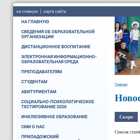
на главную
карта сайта
НА ГЛАВНУЮ
СВЕДЕНИЯ ОБ ОБРАЗОВАТЕЛЬНОЙ
ОРГАНИЗАЦИИ
ДИСТАНЦИОННОЕ ВОСПИТАНИЕ
ЭЛЕКТРОННАЯ ИНФОРМАЦИОННО-
ОБРАЗОВАТЕЛЬНАЯ СРЕДА
ПРЕПОДАВАТЕЛЯМ
СТУДЕНТАМ
Главная
АБИТУРИЕНТАМ
Ново
СОЦИАЛЬНО-ПСИХОЛОГИЧЕСКОЕ
ТЕСТИРОВАНИЕ 2026
Скоро
ИНКЛЮЗИВНОЕ ОБРАЗОВАНИЕ
СМИ О НАС
Список стате
ПРИЛАДОЖСКИЙ