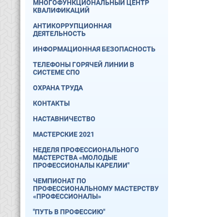
МНОГОФУНКЦИОНАЛЬНЫЙ ЦЕНТР
КВАЛИФИКАЦИЙ
АНТИКОРРУПЦИОННАЯ
ДЕЯТЕЛЬНОСТЬ
ИНФОРМАЦИОННАЯ БЕЗОПАСНОСТЬ
ТЕЛЕФОНЫ ГОРЯЧЕЙ ЛИНИИ В
СИСТЕМЕ СПО
ОХРАНА ТРУДА
КОНТАКТЫ
НАСТАВНИЧЕСТВО
МАСТЕРСКИЕ 2021
НЕДЕЛЯ ПРОФЕССИОНАЛЬНОГО
МАСТЕРСТВА «МОЛОДЫЕ
ПРОФЕССИОНАЛЫ КАРЕЛИИ"
ЧЕМПИОНАТ ПО
ПРОФЕССИОНАЛЬНОМУ МАСТЕРСТВУ
«ПРОФЕССИОНАЛЫ»
"ПУТЬ В ПРОФЕССИЮ"