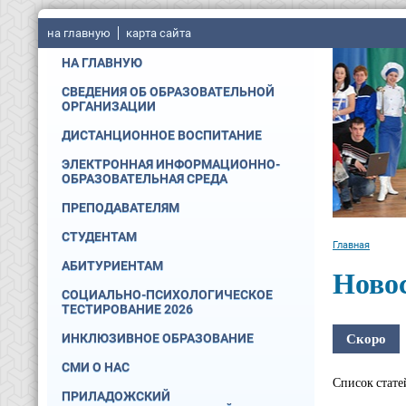
на главную
карта сайта
НА ГЛАВНУЮ
СВЕДЕНИЯ ОБ ОБРАЗОВАТЕЛЬНОЙ
ОРГАНИЗАЦИИ
ДИСТАНЦИОННОЕ ВОСПИТАНИЕ
ЭЛЕКТРОННАЯ ИНФОРМАЦИОННО-
ОБРАЗОВАТЕЛЬНАЯ СРЕДА
ПРЕПОДАВАТЕЛЯМ
СТУДЕНТАМ
Главная
АБИТУРИЕНТАМ
Ново
СОЦИАЛЬНО-ПСИХОЛОГИЧЕСКОЕ
ТЕСТИРОВАНИЕ 2026
Скоро
ИНКЛЮЗИВНОЕ ОБРАЗОВАНИЕ
СМИ О НАС
Список стате
ПРИЛАДОЖСКИЙ