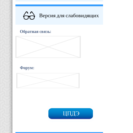
Версия для слабовидящих
Обратная связь:
Форум: