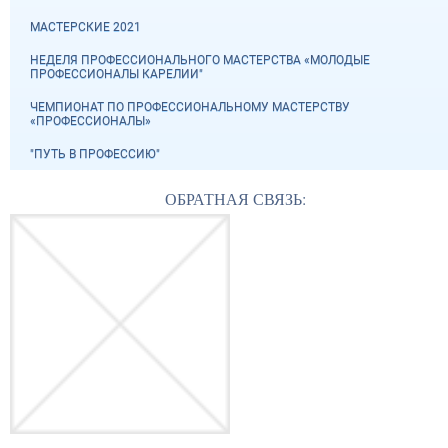
МАСТЕРСКИЕ 2021
НЕДЕЛЯ ПРОФЕССИОНАЛЬНОГО МАСТЕРСТВА «МОЛОДЫЕ
ПРОФЕССИОНАЛЫ КАРЕЛИИ"
ЧЕМПИОНАТ ПО ПРОФЕССИОНАЛЬНОМУ МАСТЕРСТВУ
«ПРОФЕССИОНАЛЫ»
"ПУТЬ В ПРОФЕССИЮ"
ОБРАТНАЯ СВЯЗЬ: