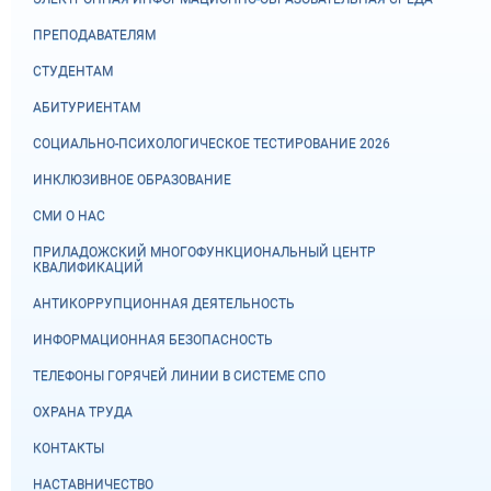
ПРЕПОДАВАТЕЛЯМ
СТУДЕНТАМ
АБИТУРИЕНТАМ
СОЦИАЛЬНО-ПСИХОЛОГИЧЕСКОЕ ТЕСТИРОВАНИЕ 2026
ИНКЛЮЗИВНОЕ ОБРАЗОВАНИЕ
СМИ О НАС
ПРИЛАДОЖСКИЙ МНОГОФУНКЦИОНАЛЬНЫЙ ЦЕНТР
КВАЛИФИКАЦИЙ
АНТИКОРРУПЦИОННАЯ ДЕЯТЕЛЬНОСТЬ
ИНФОРМАЦИОННАЯ БЕЗОПАСНОСТЬ
ТЕЛЕФОНЫ ГОРЯЧЕЙ ЛИНИИ В СИСТЕМЕ СПО
ОХРАНА ТРУДА
КОНТАКТЫ
НАСТАВНИЧЕСТВО