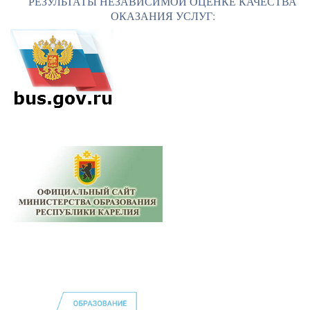
РЕЗУЛЬТАТЫ НЕЗАВИСИМОЙ ОЦЕНКЕ КАЧЕСТВА
ОКАЗАНИЯ УСЛУГ: