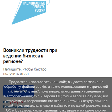
Продолжая использовать наш сайт, вы даете согласие на
обработку файлов cookie, а также использование метрической
системы "Спутник", пользовательских данных (сведения о
местоположении; тип и версия ОС; тип и версия Браузера; тип
устройства и разрешение его экрана; источник откуда пришел
на сайт пользователь; с какого сайта или по какой рекламе; язык
ОС и Браузера; какие страницы открывает и на какие кнопки