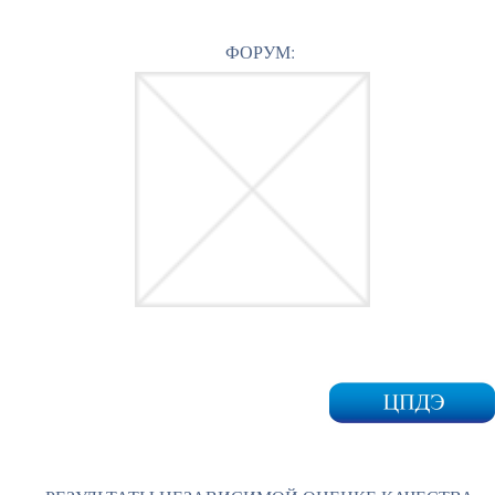
ФОРУМ: