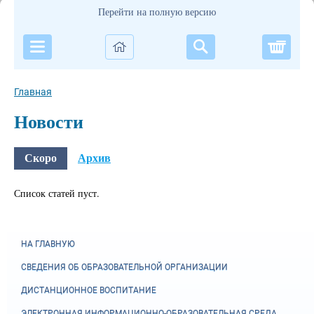
Перейти на полную версию
Корзи
Главная
Новости
Скоро
Архив
Список статей пуст.
НА ГЛАВНУЮ
СВЕДЕНИЯ ОБ ОБРАЗОВАТЕЛЬНОЙ ОРГАНИЗАЦИИ
ДИСТАНЦИОННОЕ ВОСПИТАНИЕ
ЭЛЕКТРОННАЯ ИНФОРМАЦИОННО-ОБРАЗОВАТЕЛЬНАЯ СРЕДА