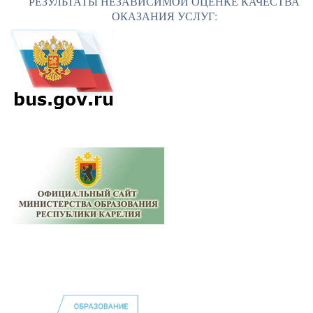
РЕЗУЛЬТАТЫ НЕЗАВИСИМОЙ ОЦЕНКЕ КАЧЕСТВА
ОКАЗАНИЯ УСЛУГ: