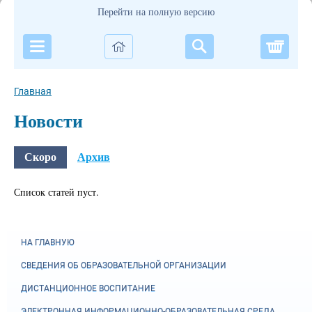
Перейти на полную версию
Корзи
Главная
Новости
Скоро
Архив
Список статей пуст.
НА ГЛАВНУЮ
СВЕДЕНИЯ ОБ ОБРАЗОВАТЕЛЬНОЙ ОРГАНИЗАЦИИ
ДИСТАНЦИОННОЕ ВОСПИТАНИЕ
ЭЛЕКТРОННАЯ ИНФОРМАЦИОННО-ОБРАЗОВАТЕЛЬНАЯ СРЕДА