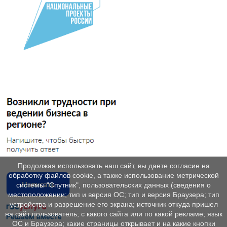
Продолжая использовать наш сайт, вы даете согласие на
обработку файлов cookie, а также использование метрической
системы "Спутник", пользовательских данных (сведения о
местоположении; тип и версия ОС; тип и версия Браузера; тип
устройства и разрешение его экрана; источник откуда пришел
на сайт пользователь; с какого сайта или по какой рекламе; язык
ОС и Браузера; какие страницы открывает и на какие кнопки