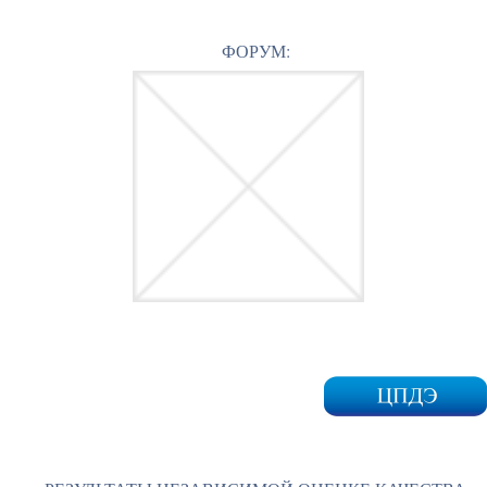
ФОРУМ: