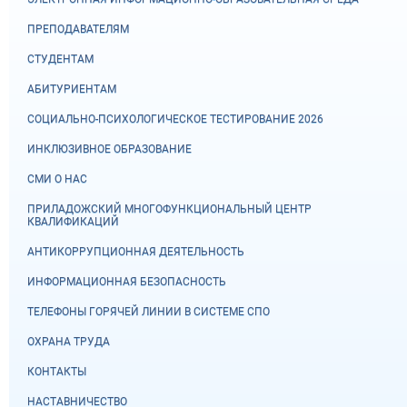
ПРЕПОДАВАТЕЛЯМ
СТУДЕНТАМ
АБИТУРИЕНТАМ
СОЦИАЛЬНО-ПСИХОЛОГИЧЕСКОЕ ТЕСТИРОВАНИЕ 2026
ИНКЛЮЗИВНОЕ ОБРАЗОВАНИЕ
СМИ О НАС
ПРИЛАДОЖСКИЙ МНОГОФУНКЦИОНАЛЬНЫЙ ЦЕНТР
КВАЛИФИКАЦИЙ
АНТИКОРРУПЦИОННАЯ ДЕЯТЕЛЬНОСТЬ
ИНФОРМАЦИОННАЯ БЕЗОПАСНОСТЬ
ТЕЛЕФОНЫ ГОРЯЧЕЙ ЛИНИИ В СИСТЕМЕ СПО
ОХРАНА ТРУДА
КОНТАКТЫ
НАСТАВНИЧЕСТВО