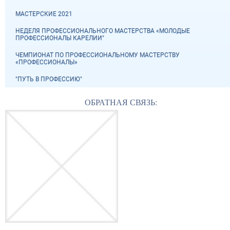
МАСТЕРСКИЕ 2021
НЕДЕЛЯ ПРОФЕССИОНАЛЬНОГО МАСТЕРСТВА «МОЛОДЫЕ
ПРОФЕССИОНАЛЫ КАРЕЛИИ"
ЧЕМПИОНАТ ПО ПРОФЕССИОНАЛЬНОМУ МАСТЕРСТВУ
«ПРОФЕССИОНАЛЫ»
"ПУТЬ В ПРОФЕССИЮ"
ОБРАТНАЯ СВЯЗЬ: