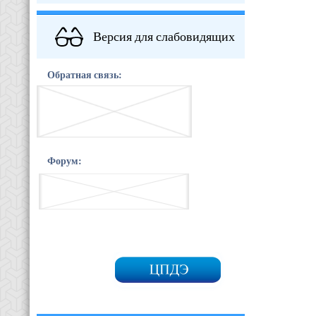
Версия для слабовидящих
Обратная связь:
Форум: