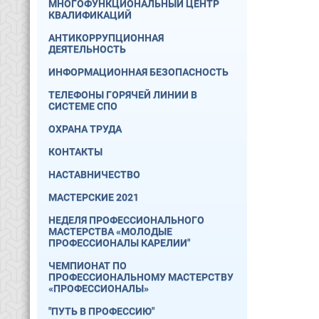
МНОГОФУНКЦИОНАЛЬНЫЙ ЦЕНТР
КВАЛИФИКАЦИЙ
АНТИКОРРУПЦИОННАЯ
ДЕЯТЕЛЬНОСТЬ
ИНФОРМАЦИОННАЯ БЕЗОПАСНОСТЬ
ТЕЛЕФОНЫ ГОРЯЧЕЙ ЛИНИИ В
СИСТЕМЕ СПО
ОХРАНА ТРУДА
КОНТАКТЫ
НАСТАВНИЧЕСТВО
МАСТЕРСКИЕ 2021
НЕДЕЛЯ ПРОФЕССИОНАЛЬНОГО
МАСТЕРСТВА «МОЛОДЫЕ
ПРОФЕССИОНАЛЫ КАРЕЛИИ"
ЧЕМПИОНАТ ПО
ПРОФЕССИОНАЛЬНОМУ МАСТЕРСТВУ
«ПРОФЕССИОНАЛЫ»
"ПУТЬ В ПРОФЕССИЮ"