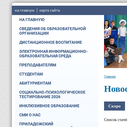
на главную
карта сайта
НА ГЛАВНУЮ
СВЕДЕНИЯ ОБ ОБРАЗОВАТЕЛЬНОЙ
ОРГАНИЗАЦИИ
ДИСТАНЦИОННОЕ ВОСПИТАНИЕ
ЭЛЕКТРОННАЯ ИНФОРМАЦИОННО-
ОБРАЗОВАТЕЛЬНАЯ СРЕДА
ПРЕПОДАВАТЕЛЯМ
СТУДЕНТАМ
Главная
АБИТУРИЕНТАМ
Ново
СОЦИАЛЬНО-ПСИХОЛОГИЧЕСКОЕ
ТЕСТИРОВАНИЕ 2026
Скоро
ИНКЛЮЗИВНОЕ ОБРАЗОВАНИЕ
СМИ О НАС
Список стате
ПРИЛАДОЖСКИЙ