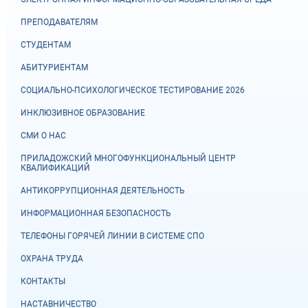
ПРЕПОДАВАТЕЛЯМ
СТУДЕНТАМ
АБИТУРИЕНТАМ
СОЦИАЛЬНО-ПСИХОЛОГИЧЕСКОЕ ТЕСТИРОВАНИЕ 2026
ИНКЛЮЗИВНОЕ ОБРАЗОВАНИЕ
СМИ О НАС
ПРИЛАДОЖСКИЙ МНОГОФУНКЦИОНАЛЬНЫЙ ЦЕНТР
КВАЛИФИКАЦИЙ
АНТИКОРРУПЦИОННАЯ ДЕЯТЕЛЬНОСТЬ
ИНФОРМАЦИОННАЯ БЕЗОПАСНОСТЬ
ТЕЛЕФОНЫ ГОРЯЧЕЙ ЛИНИИ В СИСТЕМЕ СПО
ОХРАНА ТРУДА
КОНТАКТЫ
НАСТАВНИЧЕСТВО