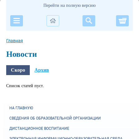
Перейти на полную версию
Корзи
Главная
Новости
Скоро
Архив
Список статей пуст.
НА ГЛАВНУЮ
СВЕДЕНИЯ ОБ ОБРАЗОВАТЕЛЬНОЙ ОРГАНИЗАЦИИ
ДИСТАНЦИОННОЕ ВОСПИТАНИЕ
ЭЛЕКТРОННАЯ ИНФОРМАЦИОННО-ОБРАЗОВАТЕЛЬНАЯ СРЕДА