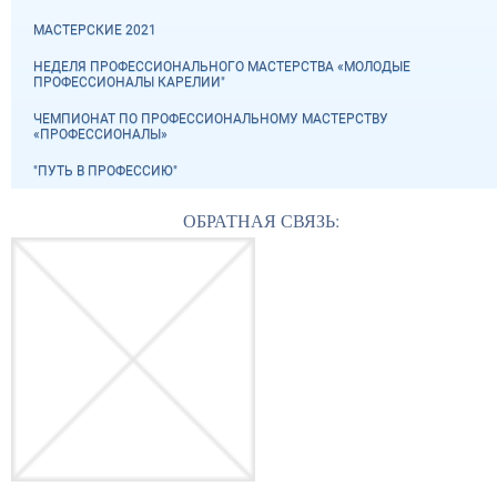
МАСТЕРСКИЕ 2021
НЕДЕЛЯ ПРОФЕССИОНАЛЬНОГО МАСТЕРСТВА «МОЛОДЫЕ
ПРОФЕССИОНАЛЫ КАРЕЛИИ"
ЧЕМПИОНАТ ПО ПРОФЕССИОНАЛЬНОМУ МАСТЕРСТВУ
«ПРОФЕССИОНАЛЫ»
"ПУТЬ В ПРОФЕССИЮ"
ОБРАТНАЯ СВЯЗЬ: