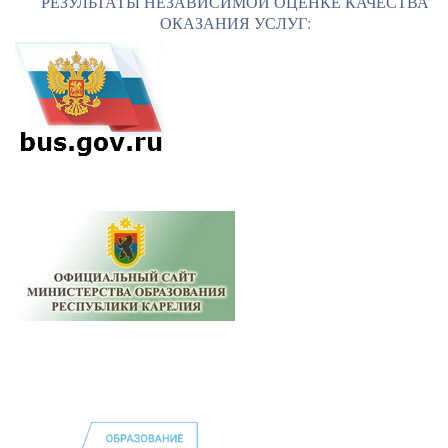
РЕЗУЛЬТАТЫ НЕЗАВИСИМОЙ ОЦЕНКЕ КАЧЕСТВА
ОКАЗАНИЯ УСЛУГ: