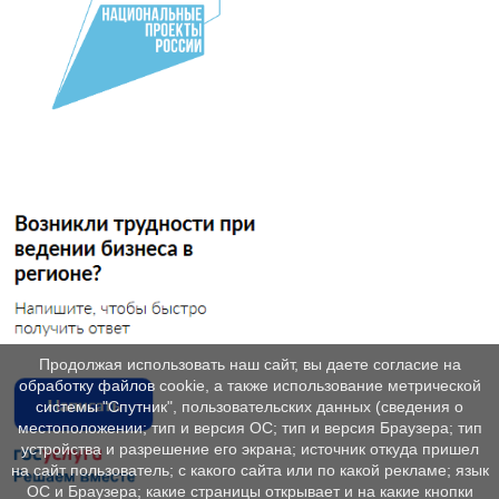
Продолжая использовать наш сайт, вы даете согласие на
обработку файлов cookie, а также использование метрической
системы "Спутник", пользовательских данных (сведения о
местоположении; тип и версия ОС; тип и версия Браузера; тип
устройства и разрешение его экрана; источник откуда пришел
на сайт пользователь; с какого сайта или по какой рекламе; язык
ОС и Браузера; какие страницы открывает и на какие кнопки