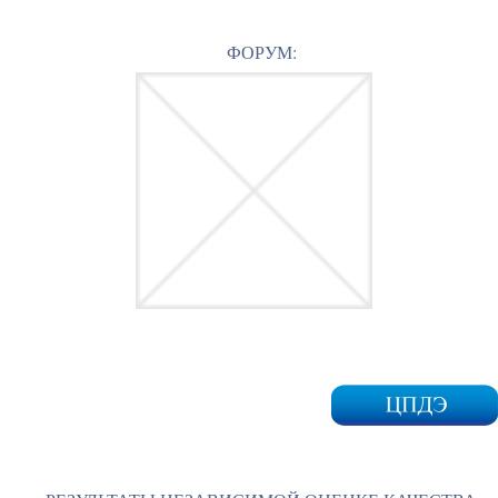
ФОРУМ: