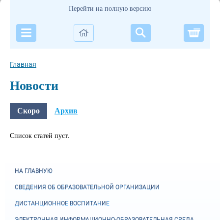
Перейти на полную версию
Корзи
Главная
Новости
Скоро
Архив
Список статей пуст.
НА ГЛАВНУЮ
СВЕДЕНИЯ ОБ ОБРАЗОВАТЕЛЬНОЙ ОРГАНИЗАЦИИ
ДИСТАНЦИОННОЕ ВОСПИТАНИЕ
ЭЛЕКТРОННАЯ ИНФОРМАЦИОННО-ОБРАЗОВАТЕЛЬНАЯ СРЕДА