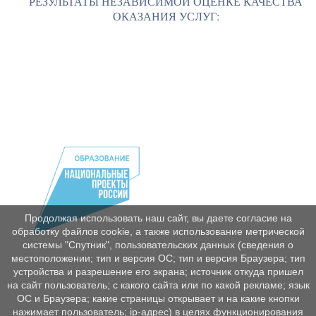
РЕЗУЛЬТАТЫ НЕЗАВИСИМОЙ ОЦЕНКЕ КАЧЕСТВА
ОКАЗАНИЯ УСЛУГ:
Продолжая использовать наш сайт, вы даете согласие на
обработку файлов cookie, а также использование метрической
системы "Спутник", пользовательских данных (сведения о
местоположении; тип и версия ОС; тип и версия Браузера; тип
устройства и разрешение его экрана; источник откуда пришел
на сайт пользователь; с какого сайта или по какой рекламе; язык
ОС и Браузера; какие страницы открывает и на какие кнопки
нажимает пользователь; ip-адрес) в целях функционирования