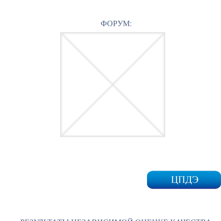
ФОРУМ: