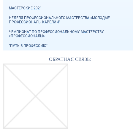
МАСТЕРСКИЕ 2021
НЕДЕЛЯ ПРОФЕССИОНАЛЬНОГО МАСТЕРСТВА «МОЛОДЫЕ
ПРОФЕССИОНАЛЫ КАРЕЛИИ"
ЧЕМПИОНАТ ПО ПРОФЕССИОНАЛЬНОМУ МАСТЕРСТВУ
«ПРОФЕССИОНАЛЫ»
"ПУТЬ В ПРОФЕССИЮ"
ОБРАТНАЯ СВЯЗЬ: