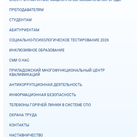
ПРЕПОДАВАТЕЛЯМ
СТУДЕНТАМ
АБИТУРИЕНТАМ
СОЦИАЛЬНО-ПСИХОЛОГИЧЕСКОЕ ТЕСТИРОВАНИЕ 2026
ИНКЛЮЗИВНОЕ ОБРАЗОВАНИЕ
СМИ О НАС
ПРИЛАДОЖСКИЙ МНОГОФУНКЦИОНАЛЬНЫЙ ЦЕНТР
КВАЛИФИКАЦИЙ
АНТИКОРРУПЦИОННАЯ ДЕЯТЕЛЬНОСТЬ
ИНФОРМАЦИОННАЯ БЕЗОПАСНОСТЬ
ТЕЛЕФОНЫ ГОРЯЧЕЙ ЛИНИИ В СИСТЕМЕ СПО
ОХРАНА ТРУДА
КОНТАКТЫ
НАСТАВНИЧЕСТВО