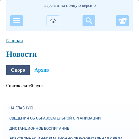
Перейти на полную версию
Корзи
Главная
Новости
Скоро
Архив
Список статей пуст.
НА ГЛАВНУЮ
СВЕДЕНИЯ ОБ ОБРАЗОВАТЕЛЬНОЙ ОРГАНИЗАЦИИ
ДИСТАНЦИОННОЕ ВОСПИТАНИЕ
ЭЛЕКТРОННАЯ ИНФОРМАЦИОННО-ОБРАЗОВАТЕЛЬНАЯ СРЕДА