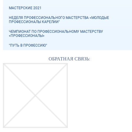
МАСТЕРСКИЕ 2021
НЕДЕЛЯ ПРОФЕССИОНАЛЬНОГО МАСТЕРСТВА «МОЛОДЫЕ
ПРОФЕССИОНАЛЫ КАРЕЛИИ"
ЧЕМПИОНАТ ПО ПРОФЕССИОНАЛЬНОМУ МАСТЕРСТВУ
«ПРОФЕССИОНАЛЫ»
"ПУТЬ В ПРОФЕССИЮ"
ОБРАТНАЯ СВЯЗЬ: