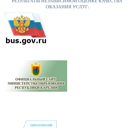
РЕЗУЛЬТАТЫ НЕЗАВИСИМОЙ ОЦЕНКЕ КАЧЕСТВА
ОКАЗАНИЯ УСЛУГ: