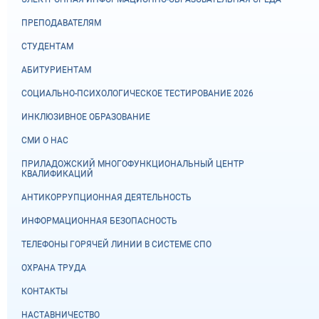
ПРЕПОДАВАТЕЛЯМ
СТУДЕНТАМ
АБИТУРИЕНТАМ
СОЦИАЛЬНО-ПСИХОЛОГИЧЕСКОЕ ТЕСТИРОВАНИЕ 2026
ИНКЛЮЗИВНОЕ ОБРАЗОВАНИЕ
СМИ О НАС
ПРИЛАДОЖСКИЙ МНОГОФУНКЦИОНАЛЬНЫЙ ЦЕНТР
КВАЛИФИКАЦИЙ
АНТИКОРРУПЦИОННАЯ ДЕЯТЕЛЬНОСТЬ
ИНФОРМАЦИОННАЯ БЕЗОПАСНОСТЬ
ТЕЛЕФОНЫ ГОРЯЧЕЙ ЛИНИИ В СИСТЕМЕ СПО
ОХРАНА ТРУДА
КОНТАКТЫ
НАСТАВНИЧЕСТВО