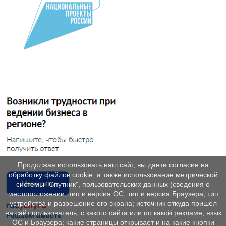
Продолжая использовать наш сайт, вы даете согласие на
обработку файлов cookie, а также использование метрической
системы "Спутник", пользовательских данных (сведения о
местоположении; тип и версия ОС; тип и версия Браузера; тип
устройства и разрешение его экрана; источник откуда пришел
на сайт пользователь; с какого сайта или по какой рекламе; язык
ОС и Браузера; какие страницы открывает и на какие кнопки