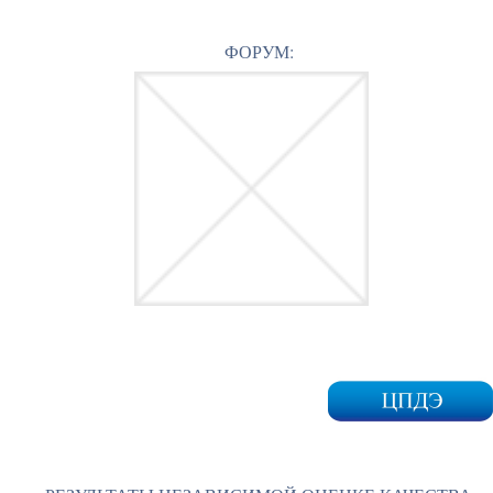
ФОРУМ: