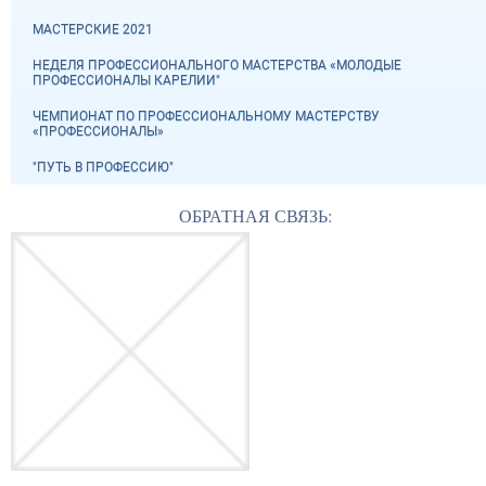
МАСТЕРСКИЕ 2021
НЕДЕЛЯ ПРОФЕССИОНАЛЬНОГО МАСТЕРСТВА «МОЛОДЫЕ
ПРОФЕССИОНАЛЫ КАРЕЛИИ"
ЧЕМПИОНАТ ПО ПРОФЕССИОНАЛЬНОМУ МАСТЕРСТВУ
«ПРОФЕССИОНАЛЫ»
"ПУТЬ В ПРОФЕССИЮ"
ОБРАТНАЯ СВЯЗЬ: