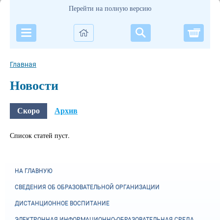
Перейти на полную версию
Корзи
Главная
Новости
Скоро
Архив
Список статей пуст.
НА ГЛАВНУЮ
СВЕДЕНИЯ ОБ ОБРАЗОВАТЕЛЬНОЙ ОРГАНИЗАЦИИ
ДИСТАНЦИОННОЕ ВОСПИТАНИЕ
ЭЛЕКТРОННАЯ ИНФОРМАЦИОННО-ОБРАЗОВАТЕЛЬНАЯ СРЕДА