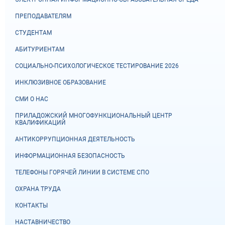
ПРЕПОДАВАТЕЛЯМ
СТУДЕНТАМ
АБИТУРИЕНТАМ
СОЦИАЛЬНО-ПСИХОЛОГИЧЕСКОЕ ТЕСТИРОВАНИЕ 2026
ИНКЛЮЗИВНОЕ ОБРАЗОВАНИЕ
СМИ О НАС
ПРИЛАДОЖСКИЙ МНОГОФУНКЦИОНАЛЬНЫЙ ЦЕНТР
КВАЛИФИКАЦИЙ
АНТИКОРРУПЦИОННАЯ ДЕЯТЕЛЬНОСТЬ
ИНФОРМАЦИОННАЯ БЕЗОПАСНОСТЬ
ТЕЛЕФОНЫ ГОРЯЧЕЙ ЛИНИИ В СИСТЕМЕ СПО
ОХРАНА ТРУДА
КОНТАКТЫ
НАСТАВНИЧЕСТВО