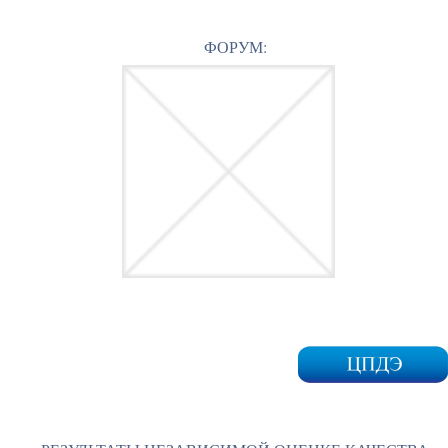
ФОРУМ: