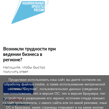
Продолжая использовать наш сайт, вы даете согласие на
обработку файлов cookie, а также использование метрической
системы "Спутник", пользовательских данных (сведения о
местоположении; тип и версия ОС; тип и версия Браузера; тип
устройства и разрешение его экрана; источник откуда пришел
на сайт пользователь; с какого сайта или по какой рекламе; язык
ОС и Браузера; какие страницы открывает и на какие кнопки