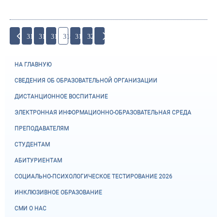
315
316
317
318
319
320
НА ГЛАВНУЮ
СВЕДЕНИЯ ОБ ОБРАЗОВАТЕЛЬНОЙ ОРГАНИЗАЦИИ
ДИСТАНЦИОННОЕ ВОСПИТАНИЕ
ЭЛЕКТРОННАЯ ИНФОРМАЦИОННО-ОБРАЗОВАТЕЛЬНАЯ СРЕДА
ПРЕПОДАВАТЕЛЯМ
СТУДЕНТАМ
АБИТУРИЕНТАМ
СОЦИАЛЬНО-ПСИХОЛОГИЧЕСКОЕ ТЕСТИРОВАНИЕ 2026
ИНКЛЮЗИВНОЕ ОБРАЗОВАНИЕ
СМИ О НАС