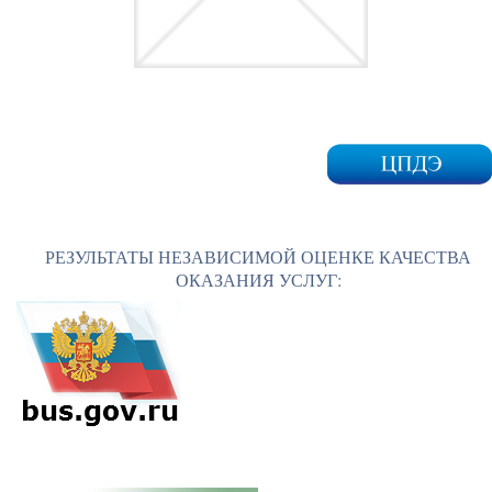
РЕЗУЛЬТАТЫ НЕЗАВИСИМОЙ ОЦЕНКЕ КАЧЕСТВА
ОКАЗАНИЯ УСЛУГ: