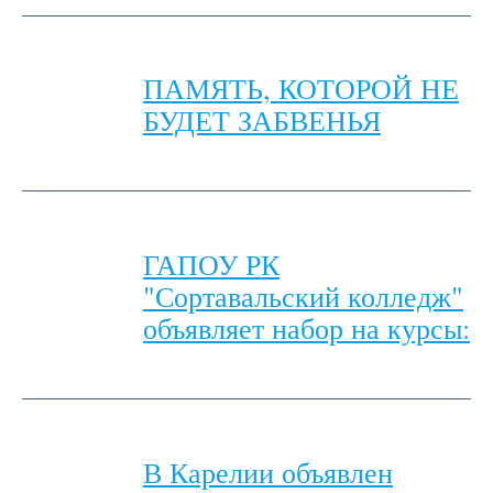
ПАМЯТЬ, КОТОРОЙ НЕ
БУДЕТ ЗАБВЕНЬЯ
ГАПОУ РК
"Сортавальский колледж"
объявляет набор на курсы:
В Карелии объявлен