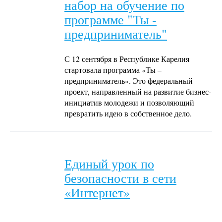
набор на обучение по
программе "Ты -
предприниматель"
С 12 сентября в Республике Карелия
стартовала программа «Ты –
предприниматель». Это федеральный
проект, направленный на развитие бизнес-
инициатив молодежи и позволяющий
превратить идею в собственное дело.
Единый урок по
безопасности в сети
«Интернет»