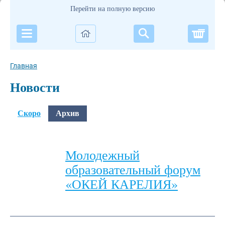
Перейти на полную версию
Корзи
Главная
Новости
Скоро
Архив
Молодежный
образовательный форум
«ОКЕЙ КАРЕЛИЯ»