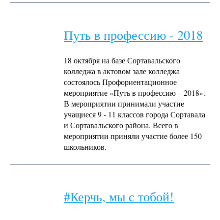
Путь в профессию - 2018
18 октября на базе Сортавальского
колледжа в актовом зале колледжа
состоялось Профориентационное
мероприятие «Путь в профессию – 2018».
В мероприятии принимали участие
учащиеся 9 - 11 классов города Сортавала
и Сортавальского района. Всего в
мероприятии приняли участие более 150
школьников.
#Керчь, мы с тобой!