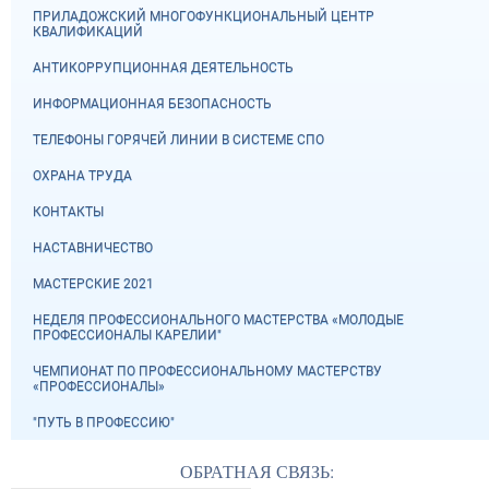
ПРИЛАДОЖСКИЙ МНОГОФУНКЦИОНАЛЬНЫЙ ЦЕНТР
КВАЛИФИКАЦИЙ
АНТИКОРРУПЦИОННАЯ ДЕЯТЕЛЬНОСТЬ
ИНФОРМАЦИОННАЯ БЕЗОПАСНОСТЬ
ТЕЛЕФОНЫ ГОРЯЧЕЙ ЛИНИИ В СИСТЕМЕ СПО
ОХРАНА ТРУДА
КОНТАКТЫ
НАСТАВНИЧЕСТВО
МАСТЕРСКИЕ 2021
НЕДЕЛЯ ПРОФЕССИОНАЛЬНОГО МАСТЕРСТВА «МОЛОДЫЕ
ПРОФЕССИОНАЛЫ КАРЕЛИИ"
ЧЕМПИОНАТ ПО ПРОФЕССИОНАЛЬНОМУ МАСТЕРСТВУ
«ПРОФЕССИОНАЛЫ»
"ПУТЬ В ПРОФЕССИЮ"
ОБРАТНАЯ СВЯЗЬ: