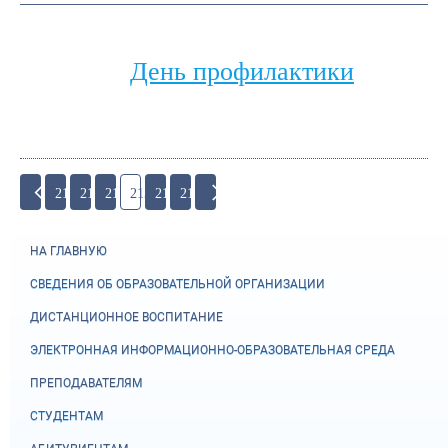
День профилактики
212
213
214
215
216
217
НА ГЛАВНУЮ
СВЕДЕНИЯ ОБ ОБРАЗОВАТЕЛЬНОЙ ОРГАНИЗАЦИИ
ДИСТАНЦИОННОЕ ВОСПИТАНИЕ
ЭЛЕКТРОННАЯ ИНФОРМАЦИОННО-ОБРАЗОВАТЕЛЬНАЯ СРЕДА
ПРЕПОДАВАТЕЛЯМ
СТУДЕНТАМ