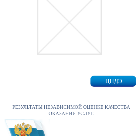
РЕЗУЛЬТАТЫ НЕЗАВИСИМОЙ ОЦЕНКЕ КАЧЕСТВА
ОКАЗАНИЯ УСЛУГ: