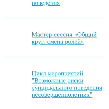
поведения
Мастер-сессия «Общий
круг: смена ролей»
Цикл мероприятий
"Возможные риски
суицидального поведения
несовершеннолетних"