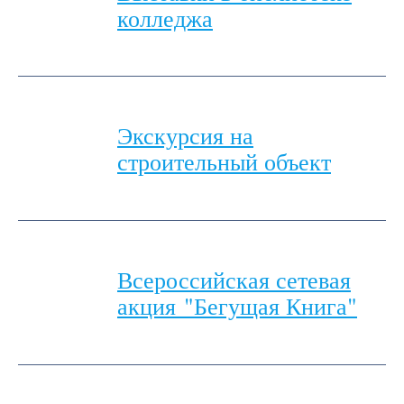
колледжа
Экскурсия на
строительный объект
Всероссийская сетевая
акция "Бегущая Книга"