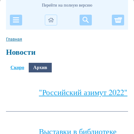
Перейти на полную версию
Корзи
Главная
Новости
Скоро
Архив
"Российский азимут 2022"
Выставки в библиотеке