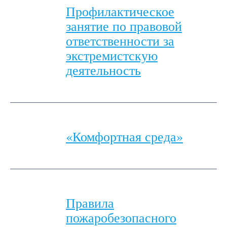
Профилактическое
занятие по правовой
ответственности за
экстремистскую
деятельность
«Комфортная среда»
Правила
пожаробезопасного