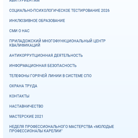
АБИТУРИЕНТАМ
СОЦИАЛЬНО-ПСИХОЛОГИЧЕСКОЕ ТЕСТИРОВАНИЕ 2026
ИНКЛЮЗИВНОЕ ОБРАЗОВАНИЕ
СМИ О НАС
ПРИЛАДОЖСКИЙ МНОГОФУНКЦИОНАЛЬНЫЙ ЦЕНТР
КВАЛИФИКАЦИЙ
АНТИКОРРУПЦИОННАЯ ДЕЯТЕЛЬНОСТЬ
ИНФОРМАЦИОННАЯ БЕЗОПАСНОСТЬ
ТЕЛЕФОНЫ ГОРЯЧЕЙ ЛИНИИ В СИСТЕМЕ СПО
ОХРАНА ТРУДА
КОНТАКТЫ
НАСТАВНИЧЕСТВО
МАСТЕРСКИЕ 2021
НЕДЕЛЯ ПРОФЕССИОНАЛЬНОГО МАСТЕРСТВА «МОЛОДЫЕ
ПРОФЕССИОНАЛЫ КАРЕЛИИ"