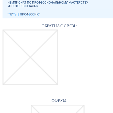
ЧЕМПИОНАТ ПО ПРОФЕССИОНАЛЬНОМУ МАСТЕРСТВУ
«ПРОФЕССИОНАЛЫ»
"ПУТЬ В ПРОФЕССИЮ"
ОБРАТНАЯ СВЯЗЬ:
ФОРУМ: