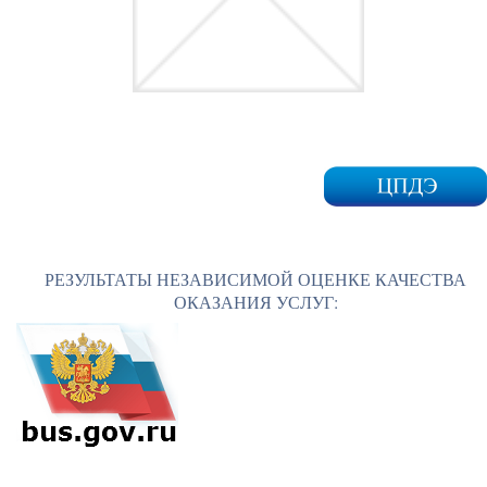
РЕЗУЛЬТАТЫ НЕЗАВИСИМОЙ ОЦЕНКЕ КАЧЕСТВА
ОКАЗАНИЯ УСЛУГ: