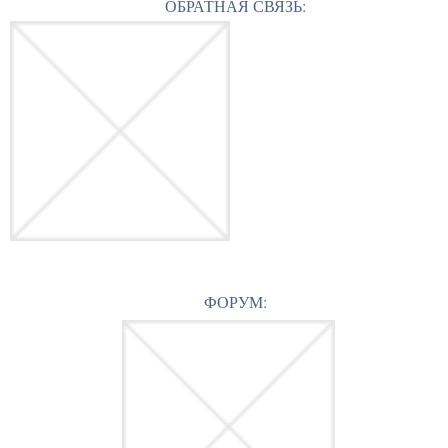
ОБРАТНАЯ СВЯЗЬ:
ФОРУМ: