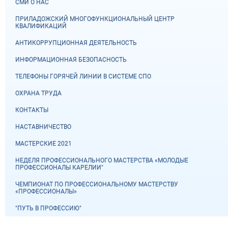
СМИ О НАС
ПРИЛАДОЖСКИЙ МНОГОФУНКЦИОНАЛЬНЫЙ ЦЕНТР
КВАЛИФИКАЦИЙ
АНТИКОРРУПЦИОННАЯ ДЕЯТЕЛЬНОСТЬ
ИНФОРМАЦИОННАЯ БЕЗОПАСНОСТЬ
ТЕЛЕФОНЫ ГОРЯЧЕЙ ЛИНИИ В СИСТЕМЕ СПО
ОХРАНА ТРУДА
КОНТАКТЫ
НАСТАВНИЧЕСТВО
МАСТЕРСКИЕ 2021
НЕДЕЛЯ ПРОФЕССИОНАЛЬНОГО МАСТЕРСТВА «МОЛОДЫЕ
ПРОФЕССИОНАЛЫ КАРЕЛИИ"
ЧЕМПИОНАТ ПО ПРОФЕССИОНАЛЬНОМУ МАСТЕРСТВУ
«ПРОФЕССИОНАЛЫ»
"ПУТЬ В ПРОФЕССИЮ"