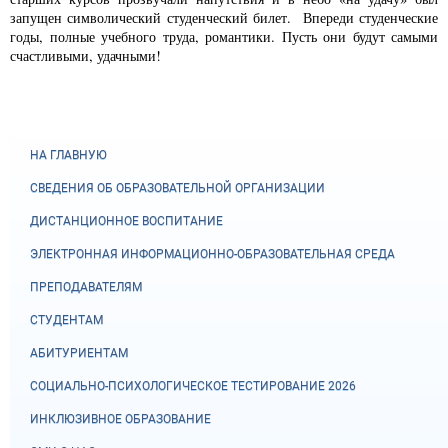
запущен символический студенческий билет. Впереди студенческие
годы, полные учебного труда, романтики. Пусть они будут самыми
счастливыми, удачными!
НА ГЛАВНУЮ
СВЕДЕНИЯ ОБ ОБРАЗОВАТЕЛЬНОЙ ОРГАНИЗАЦИИ
ДИСТАНЦИОННОЕ ВОСПИТАНИЕ
ЭЛЕКТРОННАЯ ИНФОРМАЦИОННО-ОБРАЗОВАТЕЛЬНАЯ СРЕДА
ПРЕПОДАВАТЕЛЯМ
СТУДЕНТАМ
АБИТУРИЕНТАМ
СОЦИАЛЬНО-ПСИХОЛОГИЧЕСКОЕ ТЕСТИРОВАНИЕ 2026
ИНКЛЮЗИВНОЕ ОБРАЗОВАНИЕ