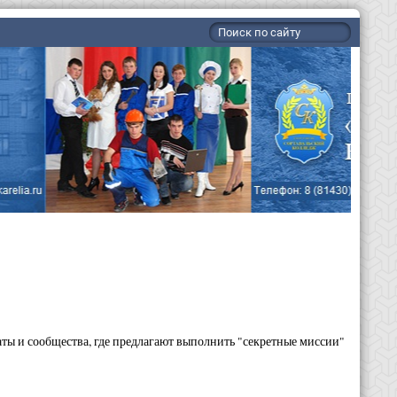
ты и сообщества, где предлагают выполнить "секретные миссии"