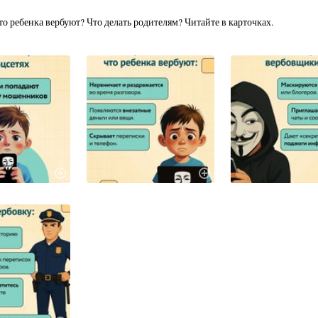
то ребенка вербуют? Что делать родителям? Читайте в карточках.