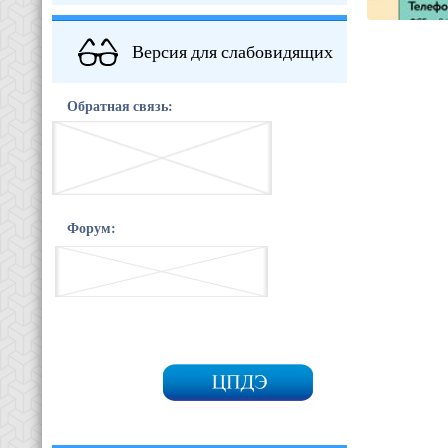
Версия для слабовидящих
Обратная связь:
Форум: