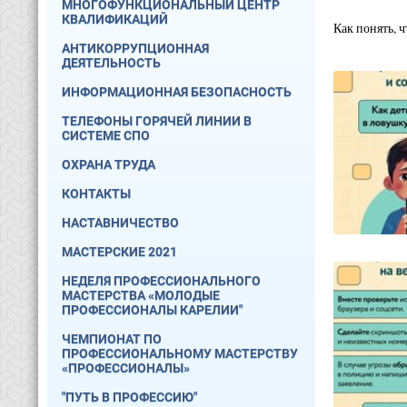
МНОГОФУНКЦИОНАЛЬНЫЙ ЦЕНТР
КВАЛИФИКАЦИЙ
Как понять, ч
АНТИКОРРУПЦИОННАЯ
ДЕЯТЕЛЬНОСТЬ
ИНФОРМАЦИОННАЯ БЕЗОПАСНОСТЬ
ТЕЛЕФОНЫ ГОРЯЧЕЙ ЛИНИИ В
СИСТЕМЕ СПО
ОХРАНА ТРУДА
КОНТАКТЫ
НАСТАВНИЧЕСТВО
МАСТЕРСКИЕ 2021
НЕДЕЛЯ ПРОФЕССИОНАЛЬНОГО
МАСТЕРСТВА «МОЛОДЫЕ
ПРОФЕССИОНАЛЫ КАРЕЛИИ"
ЧЕМПИОНАТ ПО
ПРОФЕССИОНАЛЬНОМУ МАСТЕРСТВУ
«ПРОФЕССИОНАЛЫ»
"ПУТЬ В ПРОФЕССИЮ"