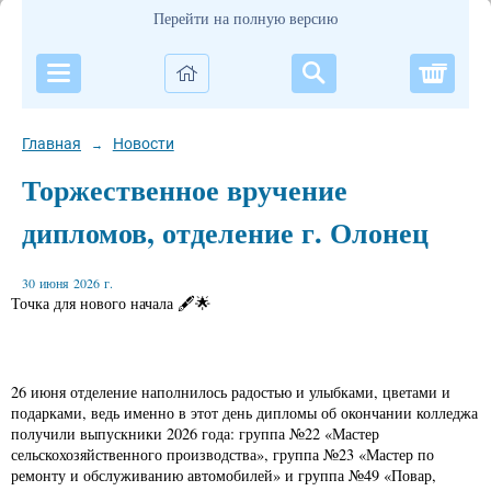
Перейти на полную версию
Корзи
Главная
Новости
→
Торжественное вручение
дипломов, отделение г. Олонец
30 июня 2026 г.
Точка для нового начала 🖋🌟
26 июня отделение наполнилось радостью и улыбками, цветами и
подарками, ведь именно в этот день дипломы об окончании колледжа
получили выпускники 2026 года: группа №22 «Мастер
сельскохозяйственного производства», группа №23 «Мастер по
ремонту и обслуживанию автомобилей» и группа №49 «Повар,