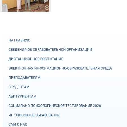
НА ГЛАВНУЮ
СВЕДЕНИЯ ОБ ОБРАЗОВАТЕЛЬНОЙ ОРГАНИЗАЦИИ
ДИСТАНЦИОННОЕ ВОСПИТАНИЕ
ЭЛЕКТРОННАЯ ИНФОРМАЦИОННО-ОБРАЗОВАТЕЛЬНАЯ СРЕДА
ПРЕПОДАВАТЕЛЯМ
СТУДЕНТАМ
АБИТУРИЕНТАМ
СОЦИАЛЬНО-ПСИХОЛОГИЧЕСКОЕ ТЕСТИРОВАНИЕ 2026
ИНКЛЮЗИВНОЕ ОБРАЗОВАНИЕ
СМИ О НАС