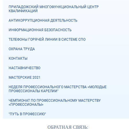
ПРИЛАДОЖСКИЙ МНОГОФУНКЦИОНАЛЬНЫЙ ЦЕНТР
КВАЛИФИКАЦИЙ
АНТИКОРРУПЦИОННАЯ ДЕЯТЕЛЬНОСТЬ
ИНФОРМАЦИОННАЯ БЕЗОПАСНОСТЬ
ТЕЛЕФОНЫ ГОРЯЧЕЙ ЛИНИИ В СИСТЕМЕ СПО
ОХРАНА ТРУДА
КОНТАКТЫ
НАСТАВНИЧЕСТВО
МАСТЕРСКИЕ 2021
НЕДЕЛЯ ПРОФЕССИОНАЛЬНОГО МАСТЕРСТВА «МОЛОДЫЕ
ПРОФЕССИОНАЛЫ КАРЕЛИИ"
ЧЕМПИОНАТ ПО ПРОФЕССИОНАЛЬНОМУ МАСТЕРСТВУ
«ПРОФЕССИОНАЛЫ»
"ПУТЬ В ПРОФЕССИЮ"
ОБРАТНАЯ СВЯЗЬ: