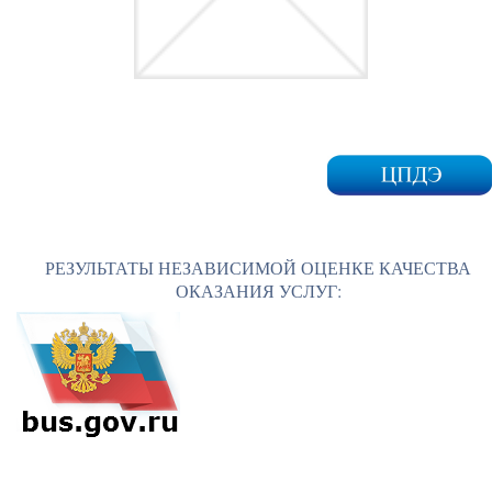
РЕЗУЛЬТАТЫ НЕЗАВИСИМОЙ ОЦЕНКЕ КАЧЕСТВА
ОКАЗАНИЯ УСЛУГ: