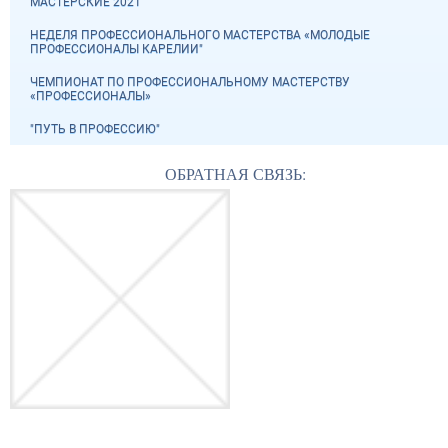
МАСТЕРСКИЕ 2021
НЕДЕЛЯ ПРОФЕССИОНАЛЬНОГО МАСТЕРСТВА «МОЛОДЫЕ
ПРОФЕССИОНАЛЫ КАРЕЛИИ"
ЧЕМПИОНАТ ПО ПРОФЕССИОНАЛЬНОМУ МАСТЕРСТВУ
«ПРОФЕССИОНАЛЫ»
"ПУТЬ В ПРОФЕССИЮ"
ОБРАТНАЯ СВЯЗЬ: