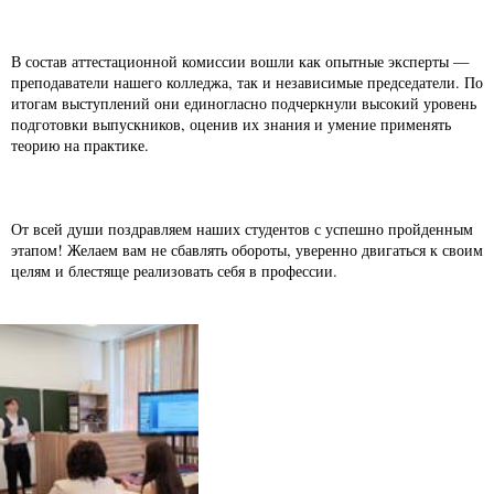
В состав аттестационной комиссии вошли как опытные эксперты —
преподаватели нашего колледжа, так и независимые председатели. По
итогам выступлений они единогласно подчеркнули высокий уровень
подготовки выпускников, оценив их знания и умение применять
теорию на практике.
От всей души поздравляем наших студентов с успешно пройденным
этапом! Желаем вам не сбавлять обороты, уверенно двигаться к своим
целям и блестяще реализовать себя в профессии.