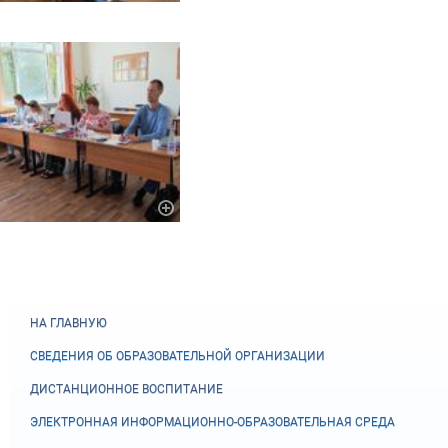
НА ГЛАВНУЮ
СВЕДЕНИЯ ОБ ОБРАЗОВАТЕЛЬНОЙ ОРГАНИЗАЦИИ
ДИСТАНЦИОННОЕ ВОСПИТАНИЕ
ЭЛЕКТРОННАЯ ИНФОРМАЦИОННО-ОБРАЗОВАТЕЛЬНАЯ СРЕДА