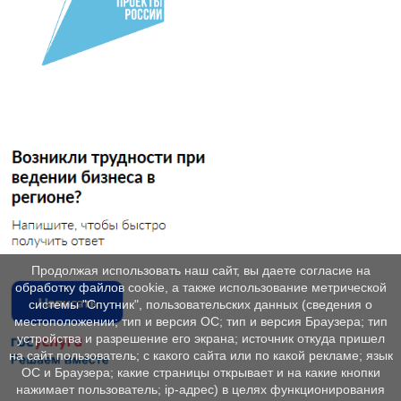
Продолжая использовать наш сайт, вы даете согласие на
обработку файлов cookie, а также использование метрической
системы "Спутник", пользовательских данных (сведения о
местоположении; тип и версия ОС; тип и версия Браузера; тип
устройства и разрешение его экрана; источник откуда пришел
на сайт пользователь; с какого сайта или по какой рекламе; язык
ОС и Браузера; какие страницы открывает и на какие кнопки
нажимает пользователь; ip-адрес) в целях функционирования