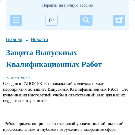
Перейти на полную версию
Корзи
Главная
Новости
→
Защита Выпускных
Квалификационных Работ
22 июня 2026 г.
Сегодня в ГАПОУ РК «Сортавальский колледж» начались
мероприятия по защите Выпускных Квалификационных Работ . Это
кульминация многолетней учёбы и ответственный этап для наших
студентов-выпускников.
Ребята продемонстрировали отличный уровень знаний, высокий
профессионализм и глубокое погружение в выбранные сферы.