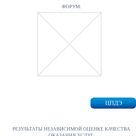
ФОРУМ:
РЕЗУЛЬТАТЫ НЕЗАВИСИМОЙ ОЦЕНКЕ КАЧЕСТВА
ОКАЗАНИЯ УСЛУГ: