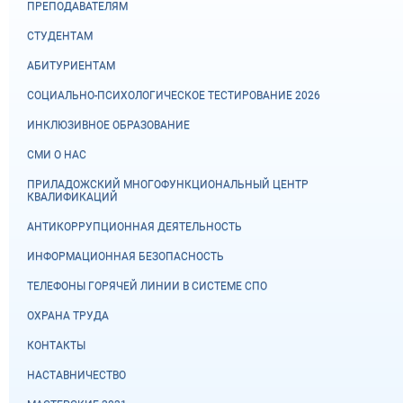
ПРЕПОДАВАТЕЛЯМ
СТУДЕНТАМ
АБИТУРИЕНТАМ
СОЦИАЛЬНО-ПСИХОЛОГИЧЕСКОЕ ТЕСТИРОВАНИЕ 2026
ИНКЛЮЗИВНОЕ ОБРАЗОВАНИЕ
СМИ О НАС
ПРИЛАДОЖСКИЙ МНОГОФУНКЦИОНАЛЬНЫЙ ЦЕНТР
КВАЛИФИКАЦИЙ
АНТИКОРРУПЦИОННАЯ ДЕЯТЕЛЬНОСТЬ
ИНФОРМАЦИОННАЯ БЕЗОПАСНОСТЬ
ТЕЛЕФОНЫ ГОРЯЧЕЙ ЛИНИИ В СИСТЕМЕ СПО
ОХРАНА ТРУДА
КОНТАКТЫ
НАСТАВНИЧЕСТВО