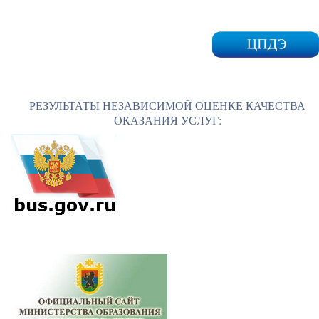
РЕЗУЛЬТАТЫ НЕЗАВИСИМОЙ ОЦЕНКЕ КАЧЕСТВА
ОКАЗАНИЯ УСЛУГ: