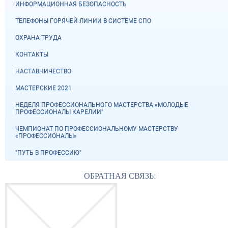
ИНФОРМАЦИОННАЯ БЕЗОПАСНОСТЬ
ТЕЛЕФОНЫ ГОРЯЧЕЙ ЛИНИИ В СИСТЕМЕ СПО
ОХРАНА ТРУДА
КОНТАКТЫ
НАСТАВНИЧЕСТВО
МАСТЕРСКИЕ 2021
НЕДЕЛЯ ПРОФЕССИОНАЛЬНОГО МАСТЕРСТВА «МОЛОДЫЕ
ПРОФЕССИОНАЛЫ КАРЕЛИИ"
ЧЕМПИОНАТ ПО ПРОФЕССИОНАЛЬНОМУ МАСТЕРСТВУ
«ПРОФЕССИОНАЛЫ»
"ПУТЬ В ПРОФЕССИЮ"
ОБРАТНАЯ СВЯЗЬ: