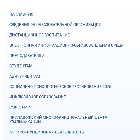
НА ГЛАВНУЮ
СВЕДЕНИЯ ОБ ОБРАЗОВАТЕЛЬНОЙ ОРГАНИЗАЦИИ
ДИСТАНЦИОННОЕ ВОСПИТАНИЕ
ЭЛЕКТРОННАЯ ИНФОРМАЦИОННО-ОБРАЗОВАТЕЛЬНАЯ СРЕДА
ПРЕПОДАВАТЕЛЯМ
СТУДЕНТАМ
АБИТУРИЕНТАМ
СОЦИАЛЬНО-ПСИХОЛОГИЧЕСКОЕ ТЕСТИРОВАНИЕ 2026
ИНКЛЮЗИВНОЕ ОБРАЗОВАНИЕ
СМИ О НАС
ПРИЛАДОЖСКИЙ МНОГОФУНКЦИОНАЛЬНЫЙ ЦЕНТР
КВАЛИФИКАЦИЙ
АНТИКОРРУПЦИОННАЯ ДЕЯТЕЛЬНОСТЬ