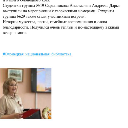
Студентки группы №19 Скрыпникова Анастасия и Андреева Дарья
выступили на мероприятии с творческими номерами. Студенты
группы №29 также стали участниками встречи.
Истории мужества, песни, семейные воспоминания и слова
благодарности. Получился очень тёплый и по-настоящему важный
вечер памяти.
#Олонецкая_национальная_библиотека