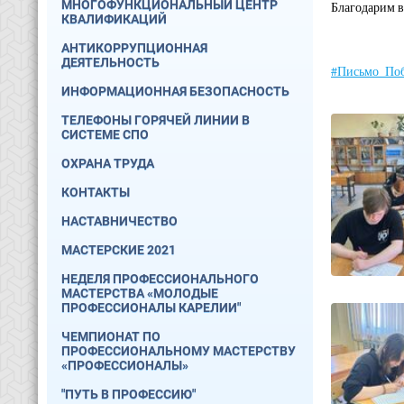
МНОГОФУНКЦИОНАЛЬНЫЙ ЦЕНТР
Благодарим в
КВАЛИФИКАЦИЙ
АНТИКОРРУПЦИОННАЯ
ДЕЯТЕЛЬНОСТЬ
#Письмо_По
ИНФОРМАЦИОННАЯ БЕЗОПАСНОСТЬ
ТЕЛЕФОНЫ ГОРЯЧЕЙ ЛИНИИ В
СИСТЕМЕ СПО
ОХРАНА ТРУДА
КОНТАКТЫ
НАСТАВНИЧЕСТВО
МАСТЕРСКИЕ 2021
НЕДЕЛЯ ПРОФЕССИОНАЛЬНОГО
МАСТЕРСТВА «МОЛОДЫЕ
ПРОФЕССИОНАЛЫ КАРЕЛИИ"
ЧЕМПИОНАТ ПО
ПРОФЕССИОНАЛЬНОМУ МАСТЕРСТВУ
«ПРОФЕССИОНАЛЫ»
"ПУТЬ В ПРОФЕССИЮ"