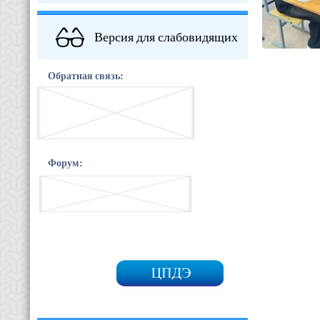
Версия для слабовидящих
Обратная связь:
Форум: