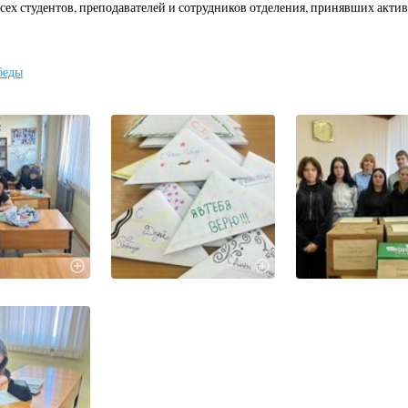
сех студентов, преподавателей и сотрудников отделения, принявших актив
беды