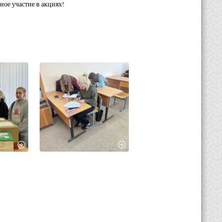
ное участие в акциях!