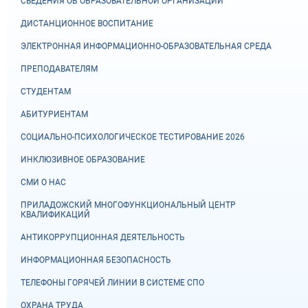
СВЕДЕНИЯ ОБ ОБРАЗОВАТЕЛЬНОЙ ОРГАНИЗАЦИИ
ДИСТАНЦИОННОЕ ВОСПИТАНИЕ
ЭЛЕКТРОННАЯ ИНФОРМАЦИОННО-ОБРАЗОВАТЕЛЬНАЯ СРЕДА
ПРЕПОДАВАТЕЛЯМ
СТУДЕНТАМ
АБИТУРИЕНТАМ
СОЦИАЛЬНО-ПСИХОЛОГИЧЕСКОЕ ТЕСТИРОВАНИЕ 2026
ИНКЛЮЗИВНОЕ ОБРАЗОВАНИЕ
СМИ О НАС
ПРИЛАДОЖСКИЙ МНОГОФУНКЦИОНАЛЬНЫЙ ЦЕНТР
КВАЛИФИКАЦИЙ
АНТИКОРРУПЦИОННАЯ ДЕЯТЕЛЬНОСТЬ
ИНФОРМАЦИОННАЯ БЕЗОПАСНОСТЬ
ТЕЛЕФОНЫ ГОРЯЧЕЙ ЛИНИИ В СИСТЕМЕ СПО
ОХРАНА ТРУДА