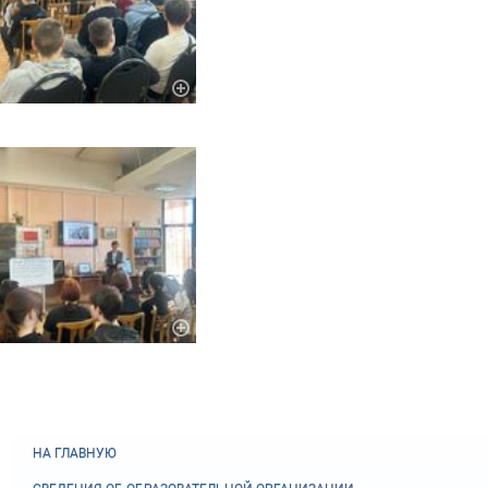
НА ГЛАВНУЮ