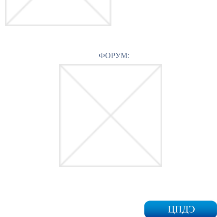
ФОРУМ: