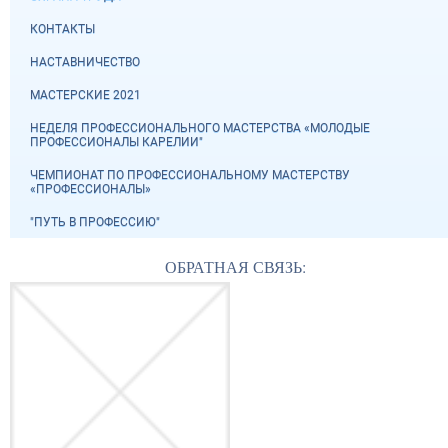
КОНТАКТЫ
НАСТАВНИЧЕСТВО
МАСТЕРСКИЕ 2021
НЕДЕЛЯ ПРОФЕССИОНАЛЬНОГО МАСТЕРСТВА «МОЛОДЫЕ
ПРОФЕССИОНАЛЫ КАРЕЛИИ"
ЧЕМПИОНАТ ПО ПРОФЕССИОНАЛЬНОМУ МАСТЕРСТВУ
«ПРОФЕССИОНАЛЫ»
"ПУТЬ В ПРОФЕССИЮ"
ОБРАТНАЯ СВЯЗЬ: