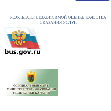
РЕЗУЛЬТАТЫ НЕЗАВИСИМОЙ ОЦЕНКЕ КАЧЕСТВА
ОКАЗАНИЯ УСЛУГ: