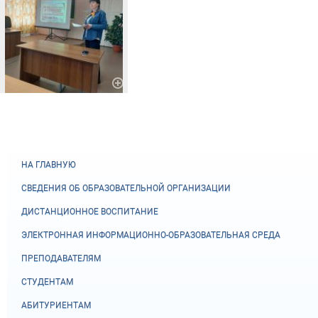
НА ГЛАВНУЮ
СВЕДЕНИЯ ОБ ОБРАЗОВАТЕЛЬНОЙ ОРГАНИЗАЦИИ
ДИСТАНЦИОННОЕ ВОСПИТАНИЕ
ЭЛЕКТРОННАЯ ИНФОРМАЦИОННО-ОБРАЗОВАТЕЛЬНАЯ СРЕДА
ПРЕПОДАВАТЕЛЯМ
СТУДЕНТАМ
АБИТУРИЕНТАМ