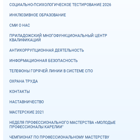
СОЦИАЛЬНО-ПСИХОЛОГИЧЕСКОЕ ТЕСТИРОВАНИЕ 2026
ИНКЛЮЗИВНОЕ ОБРАЗОВАНИЕ
СМИ О НАС
ПРИЛАДОЖСКИЙ МНОГОФУНКЦИОНАЛЬНЫЙ ЦЕНТР
КВАЛИФИКАЦИЙ
АНТИКОРРУПЦИОННАЯ ДЕЯТЕЛЬНОСТЬ
ИНФОРМАЦИОННАЯ БЕЗОПАСНОСТЬ
ТЕЛЕФОНЫ ГОРЯЧЕЙ ЛИНИИ В СИСТЕМЕ СПО
ОХРАНА ТРУДА
КОНТАКТЫ
НАСТАВНИЧЕСТВО
МАСТЕРСКИЕ 2021
НЕДЕЛЯ ПРОФЕССИОНАЛЬНОГО МАСТЕРСТВА «МОЛОДЫЕ
ПРОФЕССИОНАЛЫ КАРЕЛИИ"
ЧЕМПИОНАТ ПО ПРОФЕССИОНАЛЬНОМУ МАСТЕРСТВУ