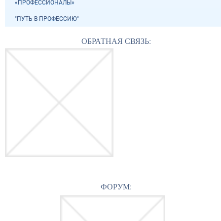
«ПРОФЕССИОНАЛЫ»
"ПУТЬ В ПРОФЕССИЮ"
ОБРАТНАЯ СВЯЗЬ:
ФОРУМ: