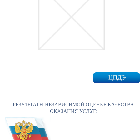
РЕЗУЛЬТАТЫ НЕЗАВИСИМОЙ ОЦЕНКЕ КАЧЕСТВА
ОКАЗАНИЯ УСЛУГ: