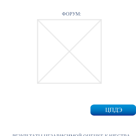
ФОРУМ:
РЕЗУЛЬТАТЫ НЕЗАВИСИМОЙ ОЦЕНКЕ КАЧЕСТВА