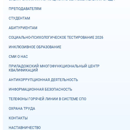
ПРЕПОДАВАТЕЛЯМ
СТУДЕНТАМ
АБИТУРИЕНТАМ
СОЦИАЛЬНО-ПСИХОЛОГИЧЕСКОЕ ТЕСТИРОВАНИЕ 2026
ИНКЛЮЗИВНОЕ ОБРАЗОВАНИЕ
СМИ О НАС
ПРИЛАДОЖСКИЙ МНОГОФУНКЦИОНАЛЬНЫЙ ЦЕНТР
КВАЛИФИКАЦИЙ
АНТИКОРРУПЦИОННАЯ ДЕЯТЕЛЬНОСТЬ
ИНФОРМАЦИОННАЯ БЕЗОПАСНОСТЬ
ТЕЛЕФОНЫ ГОРЯЧЕЙ ЛИНИИ В СИСТЕМЕ СПО
ОХРАНА ТРУДА
КОНТАКТЫ
НАСТАВНИЧЕСТВО