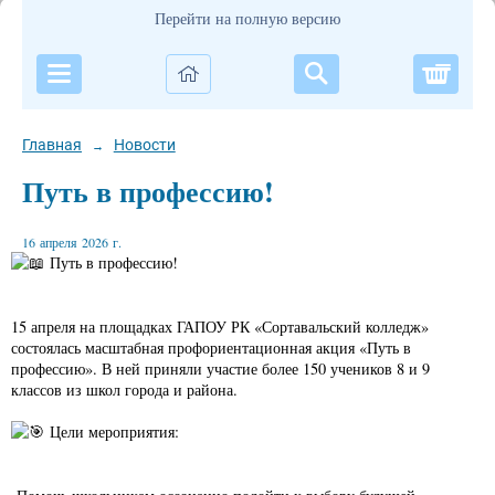
Перейти на полную версию
Корзи
Главная
Новости
→
Путь в профессию!
16 апреля 2026 г.
Путь в профессию!
15 апреля на площадках ГАПОУ РК «Сортавальский колледж»
состоялась масштабная профориентационная акция «Путь в
профессию». В ней приняли участие более 150 учеников 8 и 9
классов из школ города и района.
Цели мероприятия: