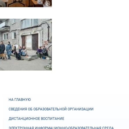
НА ГЛАВНУЮ
СВЕДЕНИЯ ОБ ОБРАЗОВАТЕЛЬНОЙ ОРГАНИЗАЦИИ
ДИСТАНЦИОННОЕ ВОСПИТАНИЕ
ЭЛЕКТРОННАЯ ИНФОРМАЦИОННО-ОБРАЗОВАТЕЛЬНАЯ СРЕДА