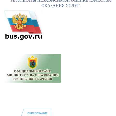
ОКАЗАНИЯ УСЛУГ: