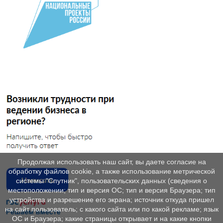
Продолжая использовать наш сайт, вы даете согласие на
обработку файлов cookie, а также использование метрической
системы "Спутник", пользовательских данных (сведения о
местоположении; тип и версия ОС; тип и версия Браузера; тип
устройства и разрешение его экрана; источник откуда пришел
на сайт пользователь; с какого сайта или по какой рекламе; язык
ОС и Браузера; какие страницы открывает и на какие кнопки