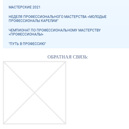
МАСТЕРСКИЕ 2021
НЕДЕЛЯ ПРОФЕССИОНАЛЬНОГО МАСТЕРСТВА «МОЛОДЫЕ
ПРОФЕССИОНАЛЫ КАРЕЛИИ"
ЧЕМПИОНАТ ПО ПРОФЕССИОНАЛЬНОМУ МАСТЕРСТВУ
«ПРОФЕССИОНАЛЫ»
"ПУТЬ В ПРОФЕССИЮ"
ОБРАТНАЯ СВЯЗЬ: