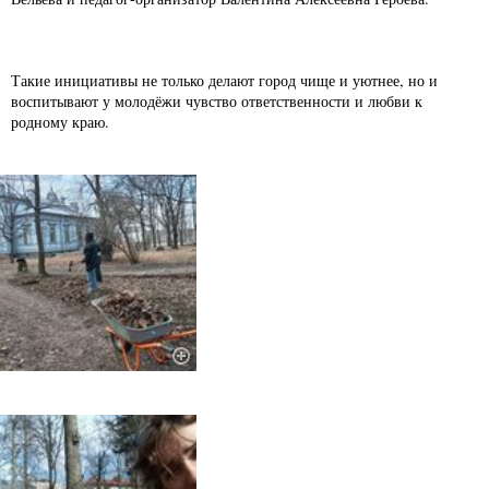
Такие инициативы не только делают город чище и уютнее, но и
воспитывают у молодёжи чувство ответственности и любви к
родному краю.