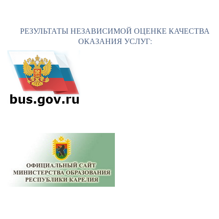
РЕЗУЛЬТАТЫ НЕЗАВИСИМОЙ ОЦЕНКЕ КАЧЕСТВА
ОКАЗАНИЯ УСЛУГ: