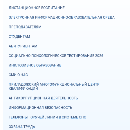
ДИСТАНЦИОННОЕ ВОСПИТАНИЕ
ЭЛЕКТРОННАЯ ИНФОРМАЦИОННО-ОБРАЗОВАТЕЛЬНАЯ СРЕДА
ПРЕПОДАВАТЕЛЯМ
СТУДЕНТАМ
АБИТУРИЕНТАМ
СОЦИАЛЬНО-ПСИХОЛОГИЧЕСКОЕ ТЕСТИРОВАНИЕ 2026
ИНКЛЮЗИВНОЕ ОБРАЗОВАНИЕ
СМИ О НАС
ПРИЛАДОЖСКИЙ МНОГОФУНКЦИОНАЛЬНЫЙ ЦЕНТР
КВАЛИФИКАЦИЙ
АНТИКОРРУПЦИОННАЯ ДЕЯТЕЛЬНОСТЬ
ИНФОРМАЦИОННАЯ БЕЗОПАСНОСТЬ
ТЕЛЕФОНЫ ГОРЯЧЕЙ ЛИНИИ В СИСТЕМЕ СПО
ОХРАНА ТРУДА