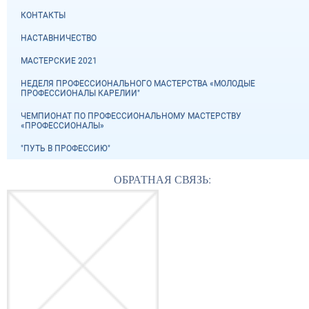
КОНТАКТЫ
НАСТАВНИЧЕСТВО
МАСТЕРСКИЕ 2021
НЕДЕЛЯ ПРОФЕССИОНАЛЬНОГО МАСТЕРСТВА «МОЛОДЫЕ
ПРОФЕССИОНАЛЫ КАРЕЛИИ"
ЧЕМПИОНАТ ПО ПРОФЕССИОНАЛЬНОМУ МАСТЕРСТВУ
«ПРОФЕССИОНАЛЫ»
"ПУТЬ В ПРОФЕССИЮ"
ОБРАТНАЯ СВЯЗЬ: