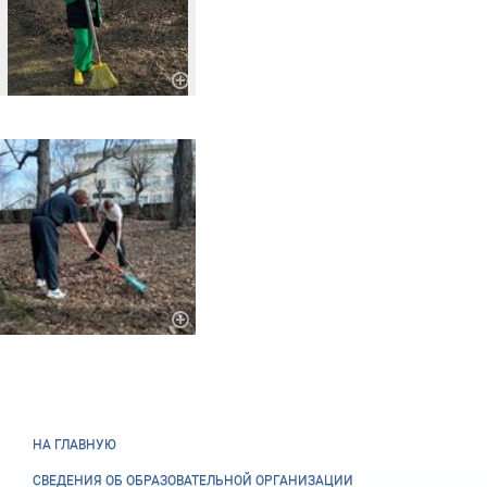
НА ГЛАВНУЮ
СВЕДЕНИЯ ОБ ОБРАЗОВАТЕЛЬНОЙ ОРГАНИЗАЦИИ