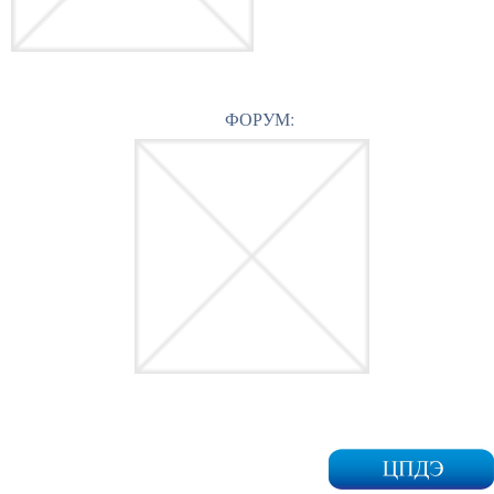
ФОРУМ: