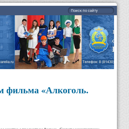
м фильма «Алкоголь.