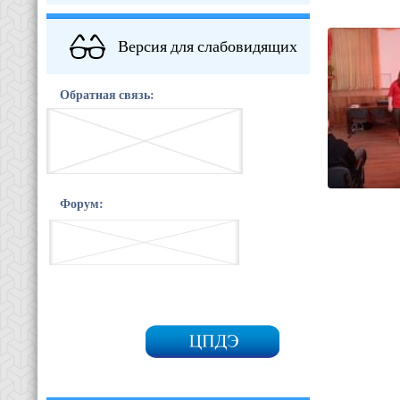
Версия для слабовидящих
Обратная связь:
Форум: