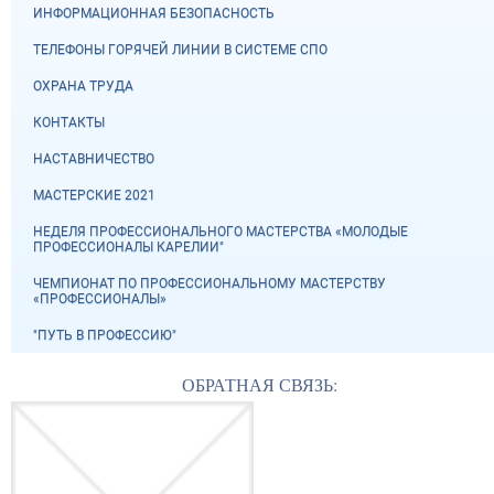
ИНФОРМАЦИОННАЯ БЕЗОПАСНОСТЬ
ТЕЛЕФОНЫ ГОРЯЧЕЙ ЛИНИИ В СИСТЕМЕ СПО
ОХРАНА ТРУДА
КОНТАКТЫ
НАСТАВНИЧЕСТВО
МАСТЕРСКИЕ 2021
НЕДЕЛЯ ПРОФЕССИОНАЛЬНОГО МАСТЕРСТВА «МОЛОДЫЕ
ПРОФЕССИОНАЛЫ КАРЕЛИИ"
ЧЕМПИОНАТ ПО ПРОФЕССИОНАЛЬНОМУ МАСТЕРСТВУ
«ПРОФЕССИОНАЛЫ»
"ПУТЬ В ПРОФЕССИЮ"
ОБРАТНАЯ СВЯЗЬ: