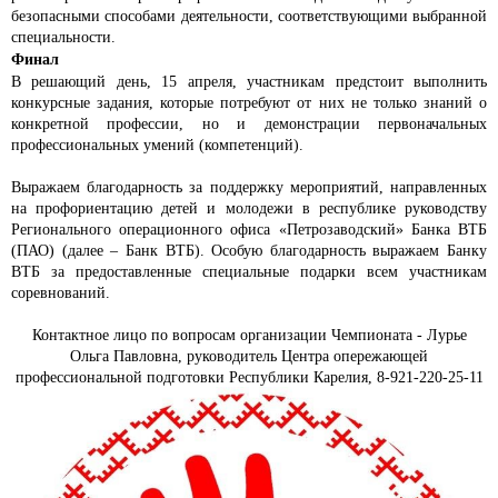
безопасными способами деятельности, соответствующими выбранной
специальности.
Финал
В решающий день, 15 апреля, участникам предстоит выполнить
конкурсные задания, которые потребуют от них не только знаний о
конкретной профессии, но и демонстрации первоначальных
профессиональных умений (компетенций).
Выражаем благодарность за поддержку мероприятий, направленных
на профориентацию детей и молодежи в республике руководству
Регионального операционного офиса «Петрозаводский» Банка ВТБ
(ПАО) (далее – Банк ВТБ). Особую благодарность выражаем Банку
ВТБ за предоставленные специальные подарки всем участникам
соревнований.
Контактное лицо по вопросам организации Чемпионата - Лурье
Ольга Павловна, руководитель Центра опережающей
профессиональной подготовки Республики Карелия, 8-921-220-25-11