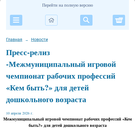
Перейти на полную версию
Корзи
Главная
Новости
→
Пресс-релиз
-Межмуниципальный игровой
чемпионат рабочих профессий
«Кем быть?» для детей
дошкольного возраста
10 апреля 2026 г.
Межмуниципальный игровой чемпионат рабочих профессий «Кем
быть?» для детей дошкольного возраста