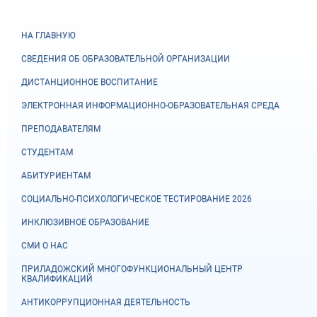
НА ГЛАВНУЮ
СВЕДЕНИЯ ОБ ОБРАЗОВАТЕЛЬНОЙ ОРГАНИЗАЦИИ
ДИСТАНЦИОННОЕ ВОСПИТАНИЕ
ЭЛЕКТРОННАЯ ИНФОРМАЦИОННО-ОБРАЗОВАТЕЛЬНАЯ СРЕДА
ПРЕПОДАВАТЕЛЯМ
СТУДЕНТАМ
АБИТУРИЕНТАМ
СОЦИАЛЬНО-ПСИХОЛОГИЧЕСКОЕ ТЕСТИРОВАНИЕ 2026
ИНКЛЮЗИВНОЕ ОБРАЗОВАНИЕ
СМИ О НАС
ПРИЛАДОЖСКИЙ МНОГОФУНКЦИОНАЛЬНЫЙ ЦЕНТР
КВАЛИФИКАЦИЙ
АНТИКОРРУПЦИОННАЯ ДЕЯТЕЛЬНОСТЬ