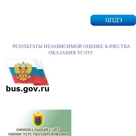
РЕЗУЛЬТАТЫ НЕЗАВИСИМОЙ ОЦЕНКЕ КАЧЕСТВА
ОКАЗАНИЯ УСЛУГ: