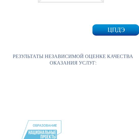
РЕЗУЛЬТАТЫ НЕЗАВИСИМОЙ ОЦЕНКЕ КАЧЕСТВА
ОКАЗАНИЯ УСЛУГ: