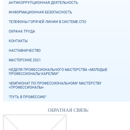
АНТИКОРРУПЦИОННАЯ ДЕЯТЕЛЬНОСТЬ
ИНФОРМАЦИОННАЯ БЕЗОПАСНОСТЬ
ТЕЛЕФОНЫ ГОРЯЧЕЙ ЛИНИИ В СИСТЕМЕ СПО
ОХРАНА ТРУДА
КОНТАКТЫ
НАСТАВНИЧЕСТВО
МАСТЕРСКИЕ 2021
НЕДЕЛЯ ПРОФЕССИОНАЛЬНОГО МАСТЕРСТВА «МОЛОДЫЕ
ПРОФЕССИОНАЛЫ КАРЕЛИИ"
ЧЕМПИОНАТ ПО ПРОФЕССИОНАЛЬНОМУ МАСТЕРСТВУ
«ПРОФЕССИОНАЛЫ»
"ПУТЬ В ПРОФЕССИЮ"
ОБРАТНАЯ СВЯЗЬ: