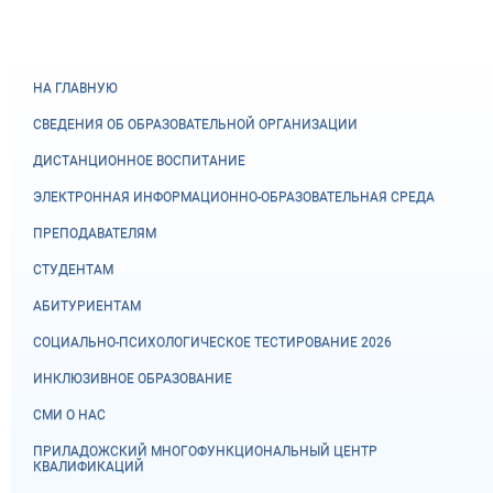
НА ГЛАВНУЮ
СВЕДЕНИЯ ОБ ОБРАЗОВАТЕЛЬНОЙ ОРГАНИЗАЦИИ
ДИСТАНЦИОННОЕ ВОСПИТАНИЕ
ЭЛЕКТРОННАЯ ИНФОРМАЦИОННО-ОБРАЗОВАТЕЛЬНАЯ СРЕДА
ПРЕПОДАВАТЕЛЯМ
СТУДЕНТАМ
АБИТУРИЕНТАМ
СОЦИАЛЬНО-ПСИХОЛОГИЧЕСКОЕ ТЕСТИРОВАНИЕ 2026
ИНКЛЮЗИВНОЕ ОБРАЗОВАНИЕ
СМИ О НАС
ПРИЛАДОЖСКИЙ МНОГОФУНКЦИОНАЛЬНЫЙ ЦЕНТР
КВАЛИФИКАЦИЙ