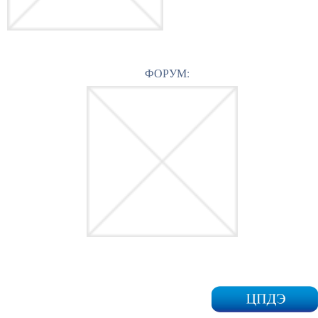
ФОРУМ: