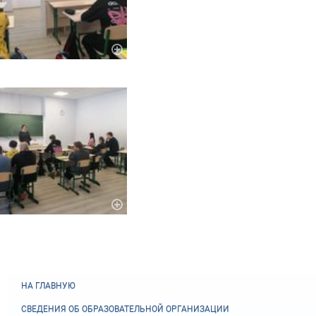
НА ГЛАВНУЮ
СВЕДЕНИЯ ОБ ОБРАЗОВАТЕЛЬНОЙ ОРГАНИЗАЦИИ