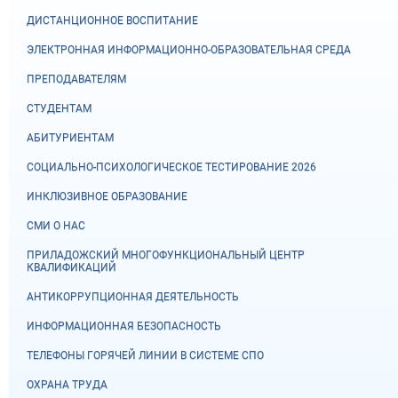
ДИСТАНЦИОННОЕ ВОСПИТАНИЕ
ЭЛЕКТРОННАЯ ИНФОРМАЦИОННО-ОБРАЗОВАТЕЛЬНАЯ СРЕДА
ПРЕПОДАВАТЕЛЯМ
СТУДЕНТАМ
АБИТУРИЕНТАМ
СОЦИАЛЬНО-ПСИХОЛОГИЧЕСКОЕ ТЕСТИРОВАНИЕ 2026
ИНКЛЮЗИВНОЕ ОБРАЗОВАНИЕ
СМИ О НАС
ПРИЛАДОЖСКИЙ МНОГОФУНКЦИОНАЛЬНЫЙ ЦЕНТР
КВАЛИФИКАЦИЙ
АНТИКОРРУПЦИОННАЯ ДЕЯТЕЛЬНОСТЬ
ИНФОРМАЦИОННАЯ БЕЗОПАСНОСТЬ
ТЕЛЕФОНЫ ГОРЯЧЕЙ ЛИНИИ В СИСТЕМЕ СПО
ОХРАНА ТРУДА