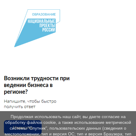
Продолжая использовать наш сайт, вы даете согласие на
обработку файлов cookie, а также использование метрической
системы "Спутник", пользовательских данных (сведения о
местоположении; тип и версия ОС; тип и версия Браузера; тип