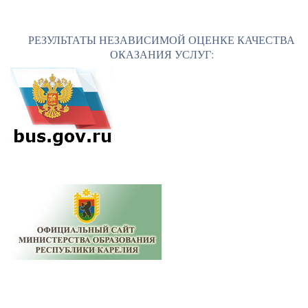
РЕЗУЛЬТАТЫ НЕЗАВИСИМОЙ ОЦЕНКЕ КАЧЕСТВА
ОКАЗАНИЯ УСЛУГ: