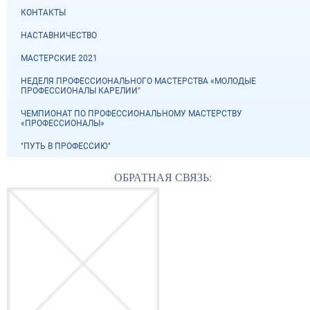
КОНТАКТЫ
НАСТАВНИЧЕСТВО
МАСТЕРСКИЕ 2021
НЕДЕЛЯ ПРОФЕССИОНАЛЬНОГО МАСТЕРСТВА «МОЛОДЫЕ
ПРОФЕССИОНАЛЫ КАРЕЛИИ"
ЧЕМПИОНАТ ПО ПРОФЕССИОНАЛЬНОМУ МАСТЕРСТВУ
«ПРОФЕССИОНАЛЫ»
"ПУТЬ В ПРОФЕССИЮ"
ОБРАТНАЯ СВЯЗЬ: