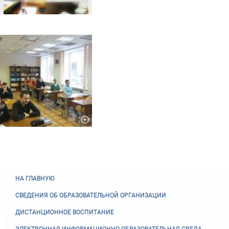
НА ГЛАВНУЮ
СВЕДЕНИЯ ОБ ОБРАЗОВАТЕЛЬНОЙ ОРГАНИЗАЦИИ
ДИСТАНЦИОННОЕ ВОСПИТАНИЕ
ЭЛЕКТРОННАЯ ИНФОРМАЦИОННО-ОБРАЗОВАТЕЛЬНАЯ СРЕДА