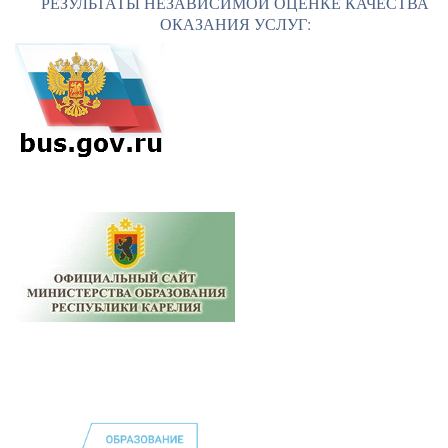
РЕЗУЛЬТАТЫ НЕЗАВИСИМОЙ ОЦЕНКЕ КАЧЕСТВА
ОКАЗАНИЯ УСЛУГ: