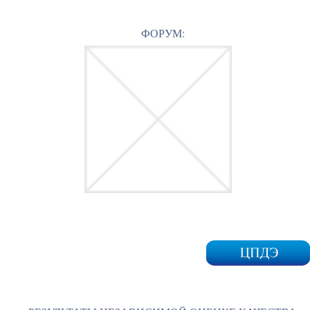
ФОРУМ: