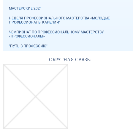
МАСТЕРСКИЕ 2021
НЕДЕЛЯ ПРОФЕССИОНАЛЬНОГО МАСТЕРСТВА «МОЛОДЫЕ
ПРОФЕССИОНАЛЫ КАРЕЛИИ"
ЧЕМПИОНАТ ПО ПРОФЕССИОНАЛЬНОМУ МАСТЕРСТВУ
«ПРОФЕССИОНАЛЫ»
"ПУТЬ В ПРОФЕССИЮ"
ОБРАТНАЯ СВЯЗЬ: