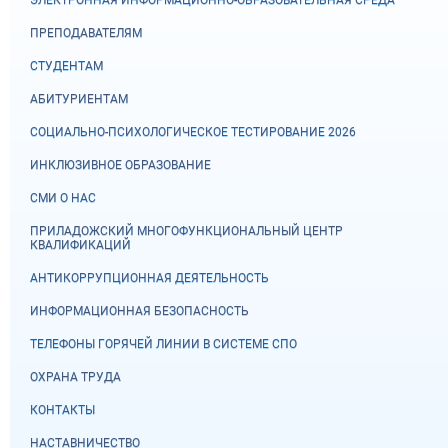
ПРЕПОДАВАТЕЛЯМ
СТУДЕНТАМ
АБИТУРИЕНТАМ
СОЦИАЛЬНО-ПСИХОЛОГИЧЕСКОЕ ТЕСТИРОВАНИЕ 2026
ИНКЛЮЗИВНОЕ ОБРАЗОВАНИЕ
СМИ О НАС
ПРИЛАДОЖСКИЙ МНОГОФУНКЦИОНАЛЬНЫЙ ЦЕНТР
КВАЛИФИКАЦИЙ
АНТИКОРРУПЦИОННАЯ ДЕЯТЕЛЬНОСТЬ
ИНФОРМАЦИОННАЯ БЕЗОПАСНОСТЬ
ТЕЛЕФОНЫ ГОРЯЧЕЙ ЛИНИИ В СИСТЕМЕ СПО
ОХРАНА ТРУДА
КОНТАКТЫ
НАСТАВНИЧЕСТВО