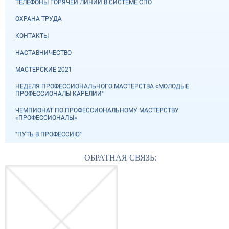
ТЕЛЕФОНЫ ГОРЯЧЕЙ ЛИНИИ В СИСТЕМЕ СПО
ОХРАНА ТРУДА
КОНТАКТЫ
НАСТАВНИЧЕСТВО
МАСТЕРСКИЕ 2021
НЕДЕЛЯ ПРОФЕССИОНАЛЬНОГО МАСТЕРСТВА «МОЛОДЫЕ
ПРОФЕССИОНАЛЫ КАРЕЛИИ"
ЧЕМПИОНАТ ПО ПРОФЕССИОНАЛЬНОМУ МАСТЕРСТВУ
«ПРОФЕССИОНАЛЫ»
"ПУТЬ В ПРОФЕССИЮ"
ОБРАТНАЯ СВЯЗЬ: