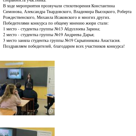
В ходе мероприятия прозвучали стихотворения Константина
Симонова, Александра Твардовского, Владимира Высоцкого, Роберта
Рождественского, Михаила Исаковского и многих других.
Победителями конкурса по общему мнению жюри стали:
1 место - студентка группы №13 Абдуллоева Зарина;
2 место - студентка группы №19 Андреева Дарья;
3 место заняла студентка группы №19 Скрыпникова Анастасия.
Поздравляем победителей, благодарим всех участников конкурса!