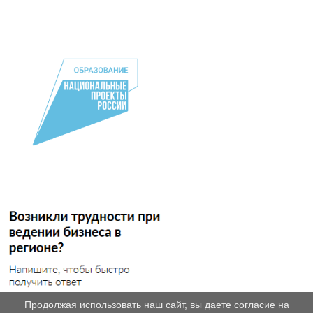
Продолжая использовать наш сайт, вы даете согласие на