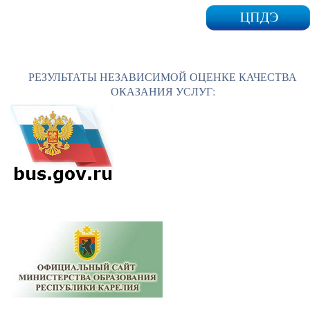
РЕЗУЛЬТАТЫ НЕЗАВИСИМОЙ ОЦЕНКЕ КАЧЕСТВА
ОКАЗАНИЯ УСЛУГ: