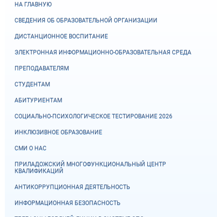
НА ГЛАВНУЮ
СВЕДЕНИЯ ОБ ОБРАЗОВАТЕЛЬНОЙ ОРГАНИЗАЦИИ
ДИСТАНЦИОННОЕ ВОСПИТАНИЕ
ЭЛЕКТРОННАЯ ИНФОРМАЦИОННО-ОБРАЗОВАТЕЛЬНАЯ СРЕДА
ПРЕПОДАВАТЕЛЯМ
СТУДЕНТАМ
АБИТУРИЕНТАМ
СОЦИАЛЬНО-ПСИХОЛОГИЧЕСКОЕ ТЕСТИРОВАНИЕ 2026
ИНКЛЮЗИВНОЕ ОБРАЗОВАНИЕ
СМИ О НАС
ПРИЛАДОЖСКИЙ МНОГОФУНКЦИОНАЛЬНЫЙ ЦЕНТР
КВАЛИФИКАЦИЙ
АНТИКОРРУПЦИОННАЯ ДЕЯТЕЛЬНОСТЬ
ИНФОРМАЦИОННАЯ БЕЗОПАСНОСТЬ