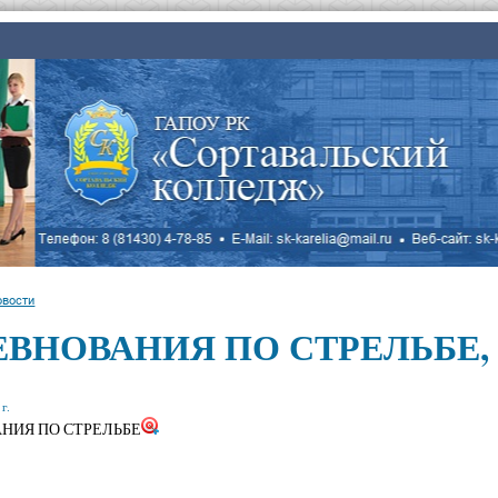
овости
ВНОВАНИЯ ПО СТРЕЛЬБЕ, от
г.
НИЯ ПО СТРЕЛЬБЕ