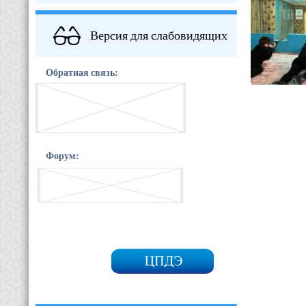
Версия для слабовидящих
Обратная связь:
Форум: