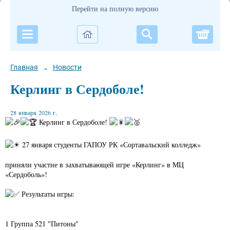
Перейти на полную версию
Корзи
Главная
Новости
→
Керлинг в Сердоболе!
28 января 2026 г.
Керлинг в Сердоболе!
27 января студенты ГАПОУ РК «Сортавальский колледж»
приняли участие в захватывающей игре «Керлинг» в МЦ
«Сердоболь»!
Результаты игры:
1 Группа 521 "Питоны"