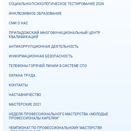
СОЦИАЛЬНО-ПСИХОЛОГИЧЕСКОЕ ТЕСТИРОВАНИЕ 2026
ИНКЛЮЗИВНОЕ ОБРАЗОВАНИЕ
СМИ О НАС
ПРИЛАДОЖСКИЙ МНОГОФУНКЦИОНАЛЬНЫЙ ЦЕНТР
КВАЛИФИКАЦИЙ
АНТИКОРРУПЦИОННАЯ ДЕЯТЕЛЬНОСТЬ
ИНФОРМАЦИОННАЯ БЕЗОПАСНОСТЬ
ТЕЛЕФОНЫ ГОРЯЧЕЙ ЛИНИИ В СИСТЕМЕ СПО
ОХРАНА ТРУДА
КОНТАКТЫ
НАСТАВНИЧЕСТВО
МАСТЕРСКИЕ 2021
НЕДЕЛЯ ПРОФЕССИОНАЛЬНОГО МАСТЕРСТВА «МОЛОДЫЕ
ПРОФЕССИОНАЛЫ КАРЕЛИИ"
ЧЕМПИОНАТ ПО ПРОФЕССИОНАЛЬНОМУ МАСТЕРСТВУ