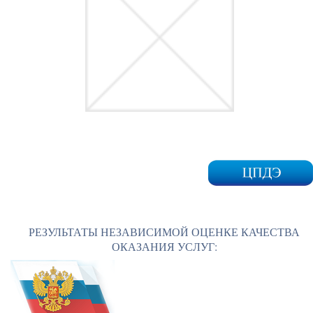
РЕЗУЛЬТАТЫ НЕЗАВИСИМОЙ ОЦЕНКЕ КАЧЕСТВА
ОКАЗАНИЯ УСЛУГ: