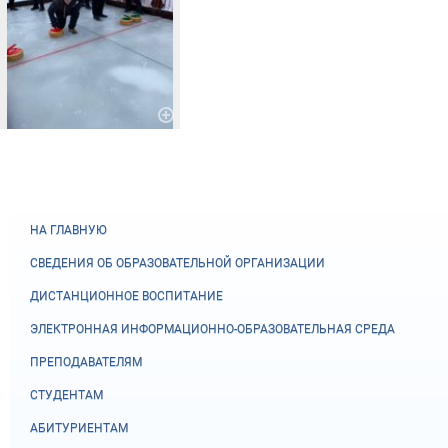
НА ГЛАВНУЮ
СВЕДЕНИЯ ОБ ОБРАЗОВАТЕЛЬНОЙ ОРГАНИЗАЦИИ
ДИСТАНЦИОННОЕ ВОСПИТАНИЕ
ЭЛЕКТРОННАЯ ИНФОРМАЦИОННО-ОБРАЗОВАТЕЛЬНАЯ СРЕДА
ПРЕПОДАВАТЕЛЯМ
СТУДЕНТАМ
АБИТУРИЕНТАМ