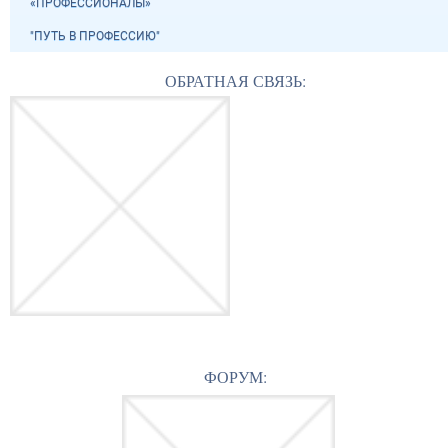
«ПРОФЕССИОНАЛЫ»
"ПУТЬ В ПРОФЕССИЮ"
ОБРАТНАЯ СВЯЗЬ:
ФОРУМ: