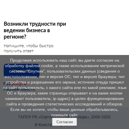
Продолжая использовать наш сайт, вы даете согласие на
обработку файлов cookie, а также использование метрической
системы "Спутник", пользовательских данных (сведения о
местоположении; тип и версия ОС; тип и версия Браузера; тип
устройства и разрешение его экрана; источник откуда пришел
на сайт пользователь; с какого сайта или по какой рекламе; язык
ОС и Браузера; какие страницы открывает и на какие кнопки
нажимает пользователь; ip-адрес) в целях функционирования
сайта и проведения статистических исследований и обзоров.
Если вы не хотите, чтобы ваши данные обрабатывались,
покиньте сайт.
ГАПОУ РК «Сортавальский колледж», 2006-2020
Согласен
© Конструктор сайтов
Nubex.ru