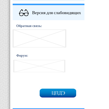
Версия для слабовидящих
Обратная связь:
Форум: