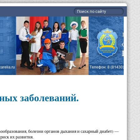
ных заболеваний.
ообразования, болезни органов дыхания и сахарный диабет) —
риск их развития.