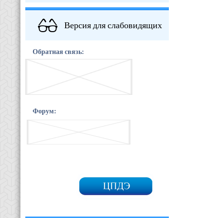
Версия для слабовидящих
Обратная связь:
Форум: