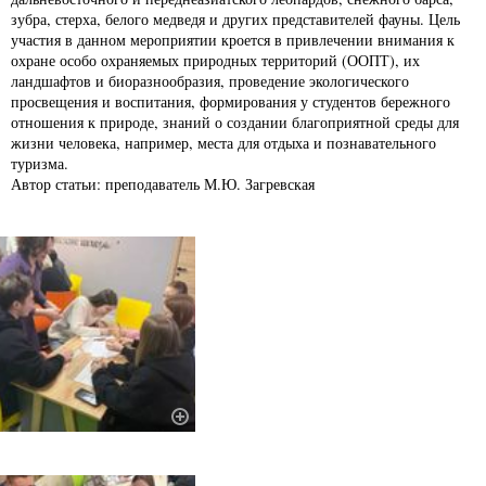
зубра, стерха, белого медведя и других представителей фауны. Цель
участия в данном мероприятии кроется в привлечении внимания к
охране особо охраняемых природных территорий (ООПТ), их
ландшафтов и биоразнообразия, проведение экологического
просвещения и воспитания, формирования у студентов бережного
отношения к природе, знаний о создании благоприятной среды для
жизни человека, например, места для отдыха и познавательного
туризма.
Автор статьи: преподаватель М.Ю. Загревская