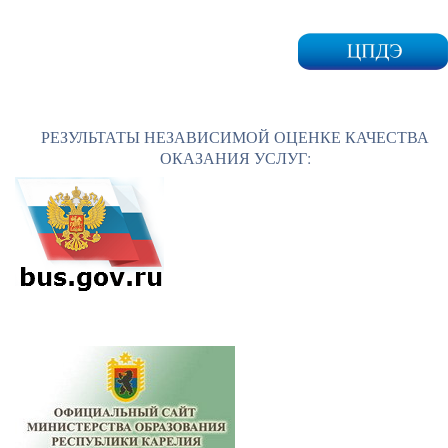
РЕЗУЛЬТАТЫ НЕЗАВИСИМОЙ ОЦЕНКЕ КАЧЕСТВА
ОКАЗАНИЯ УСЛУГ: