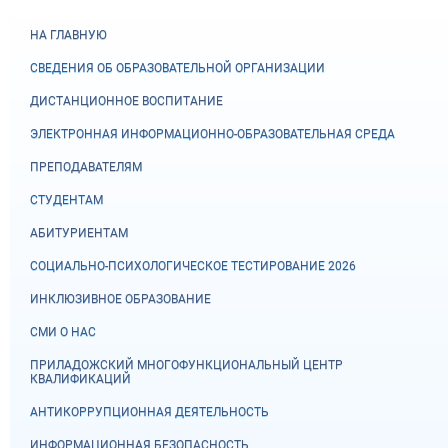
НА ГЛАВНУЮ
СВЕДЕНИЯ ОБ ОБРАЗОВАТЕЛЬНОЙ ОРГАНИЗАЦИИ
ДИСТАНЦИОННОЕ ВОСПИТАНИЕ
ЭЛЕКТРОННАЯ ИНФОРМАЦИОННО-ОБРАЗОВАТЕЛЬНАЯ СРЕДА
ПРЕПОДАВАТЕЛЯМ
СТУДЕНТАМ
АБИТУРИЕНТАМ
СОЦИАЛЬНО-ПСИХОЛОГИЧЕСКОЕ ТЕСТИРОВАНИЕ 2026
ИНКЛЮЗИВНОЕ ОБРАЗОВАНИЕ
СМИ О НАС
ПРИЛАДОЖСКИЙ МНОГОФУНКЦИОНАЛЬНЫЙ ЦЕНТР
КВАЛИФИКАЦИЙ
АНТИКОРРУПЦИОННАЯ ДЕЯТЕЛЬНОСТЬ
ИНФОРМАЦИОННАЯ БЕЗОПАСНОСТЬ