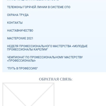
ТЕЛЕФОНЫ ГОРЯЧЕЙ ЛИНИИ В СИСТЕМЕ СПО
ОХРАНА ТРУДА
КОНТАКТЫ
НАСТАВНИЧЕСТВО
МАСТЕРСКИЕ 2021
НЕДЕЛЯ ПРОФЕССИОНАЛЬНОГО МАСТЕРСТВА «МОЛОДЫЕ
ПРОФЕССИОНАЛЫ КАРЕЛИИ"
ЧЕМПИОНАТ ПО ПРОФЕССИОНАЛЬНОМУ МАСТЕРСТВУ
«ПРОФЕССИОНАЛЫ»
"ПУТЬ В ПРОФЕССИЮ"
ОБРАТНАЯ СВЯЗЬ: