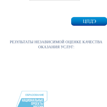
РЕЗУЛЬТАТЫ НЕЗАВИСИМОЙ ОЦЕНКЕ КАЧЕСТВА
ОКАЗАНИЯ УСЛУГ: