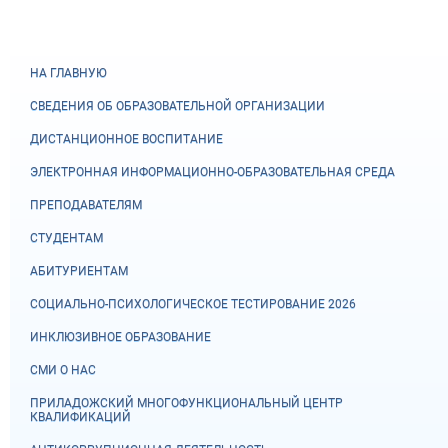
НА ГЛАВНУЮ
СВЕДЕНИЯ ОБ ОБРАЗОВАТЕЛЬНОЙ ОРГАНИЗАЦИИ
ДИСТАНЦИОННОЕ ВОСПИТАНИЕ
ЭЛЕКТРОННАЯ ИНФОРМАЦИОННО-ОБРАЗОВАТЕЛЬНАЯ СРЕДА
ПРЕПОДАВАТЕЛЯМ
СТУДЕНТАМ
АБИТУРИЕНТАМ
СОЦИАЛЬНО-ПСИХОЛОГИЧЕСКОЕ ТЕСТИРОВАНИЕ 2026
ИНКЛЮЗИВНОЕ ОБРАЗОВАНИЕ
СМИ О НАС
ПРИЛАДОЖСКИЙ МНОГОФУНКЦИОНАЛЬНЫЙ ЦЕНТР
КВАЛИФИКАЦИЙ