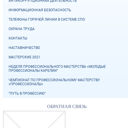
АНТИКОРРУПЦИОННАЯ ДЕЯТЕЛЬНОСТЬ
ИНФОРМАЦИОННАЯ БЕЗОПАСНОСТЬ
ТЕЛЕФОНЫ ГОРЯЧЕЙ ЛИНИИ В СИСТЕМЕ СПО
ОХРАНА ТРУДА
КОНТАКТЫ
НАСТАВНИЧЕСТВО
МАСТЕРСКИЕ 2021
НЕДЕЛЯ ПРОФЕССИОНАЛЬНОГО МАСТЕРСТВА «МОЛОДЫЕ
ПРОФЕССИОНАЛЫ КАРЕЛИИ"
ЧЕМПИОНАТ ПО ПРОФЕССИОНАЛЬНОМУ МАСТЕРСТВУ
«ПРОФЕССИОНАЛЫ»
"ПУТЬ В ПРОФЕССИЮ"
ОБРАТНАЯ СВЯЗЬ: