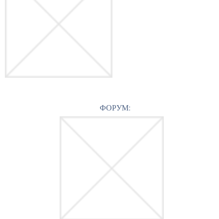
ФОРУМ: