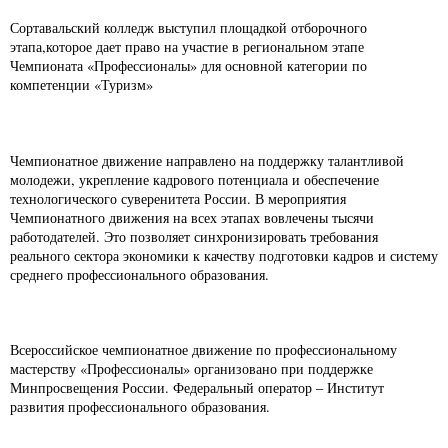
Сортавальский колледж выступил площадкой отборочного
этапа,которое дает право на участие в региональном этапе
Чемпионата «Профессионалы» для основной категории по
компетенции «Туризм»
Чемпионатное движение направлено на поддержку талантливой
молодежи, укрепление кадрового потенциала и обеспечение
технологического суверенитета России. В мероприятия
Чемпионатного движения на всех этапах вовлечены тысячи
работодателей. Это позволяет синхронизировать требования
реального сектора экономики к качеству подготовки кадров и систему
среднего профессионального образования.
Всероссийское чемпионатное движение по профессиональному
мастерству «Профессионалы» организовано при поддержке
Минпросвещения России. Федеральный оператор – Институт
развития профессионального образования.