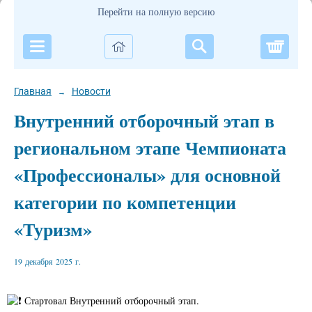
Перейти на полную версию
Корзи
Главная
Новости
→
Внутренний отборочный этап в
региональном этапе Чемпионата
«Профессионалы» для основной
категории по компетенции
«Туризм»
19 декабря 2025 г.
️ Стартовал Внутренний отборочный этап.