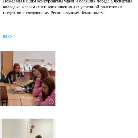
Пожелаем нашим конкурсантам удачи и больших побед!!!Экспертам
колледжа желаем сил и вдохновения для успешной подготовки
студентов к следующему Региональному Чемпионату!
#вкр