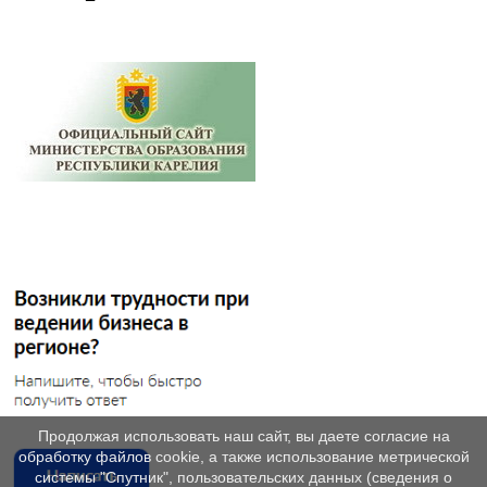
Продолжая использовать наш сайт, вы даете согласие на
обработку файлов cookie, а также использование метрической
системы "Спутник", пользовательских данных (сведения о