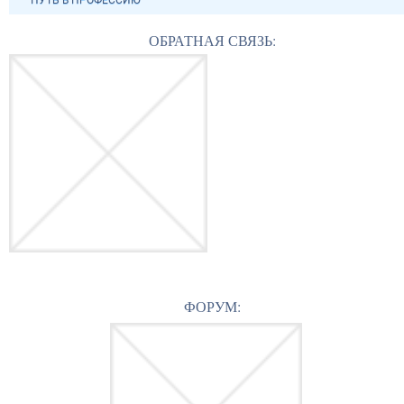
ОБРАТНАЯ СВЯЗЬ:
ФОРУМ: