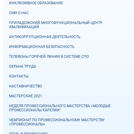
ИНКЛЮЗИВНОЕ ОБРАЗОВАНИЕ
СМИ О НАС
ПРИЛАДОЖСКИЙ МНОГОФУНКЦИОНАЛЬНЫЙ ЦЕНТР
КВАЛИФИКАЦИЙ
АНТИКОРРУПЦИОННАЯ ДЕЯТЕЛЬНОСТЬ
ИНФОРМАЦИОННАЯ БЕЗОПАСНОСТЬ
ТЕЛЕФОНЫ ГОРЯЧЕЙ ЛИНИИ В СИСТЕМЕ СПО
ОХРАНА ТРУДА
КОНТАКТЫ
НАСТАВНИЧЕСТВО
МАСТЕРСКИЕ 2021
НЕДЕЛЯ ПРОФЕССИОНАЛЬНОГО МАСТЕРСТВА «МОЛОДЫЕ
ПРОФЕССИОНАЛЫ КАРЕЛИИ"
ЧЕМПИОНАТ ПО ПРОФЕССИОНАЛЬНОМУ МАСТЕРСТВУ
«ПРОФЕССИОНАЛЫ»
"ПУТЬ В ПРОФЕССИЮ"