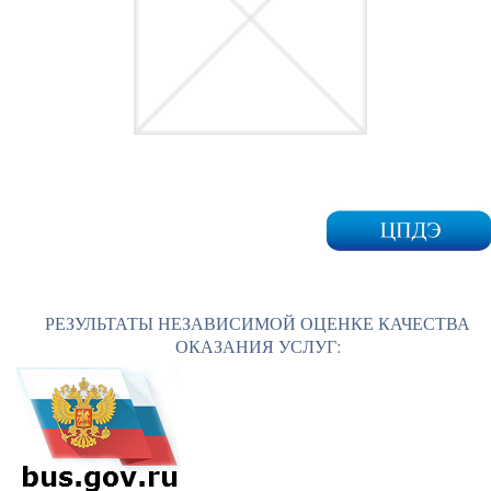
РЕЗУЛЬТАТЫ НЕЗАВИСИМОЙ ОЦЕНКЕ КАЧЕСТВА
ОКАЗАНИЯ УСЛУГ: