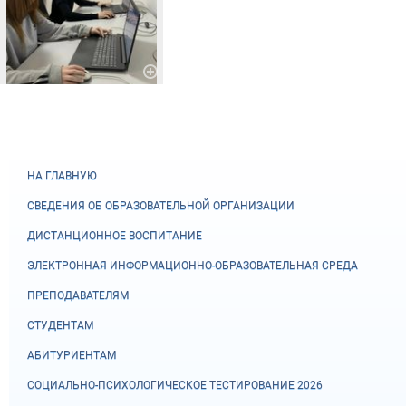
НА ГЛАВНУЮ
СВЕДЕНИЯ ОБ ОБРАЗОВАТЕЛЬНОЙ ОРГАНИЗАЦИИ
ДИСТАНЦИОННОЕ ВОСПИТАНИЕ
ЭЛЕКТРОННАЯ ИНФОРМАЦИОННО-ОБРАЗОВАТЕЛЬНАЯ СРЕДА
ПРЕПОДАВАТЕЛЯМ
СТУДЕНТАМ
АБИТУРИЕНТАМ
СОЦИАЛЬНО-ПСИХОЛОГИЧЕСКОЕ ТЕСТИРОВАНИЕ 2026