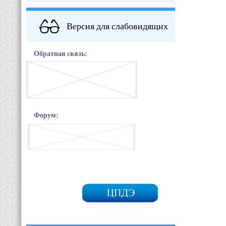
Версия для слабовидящих
Обратная связь:
Форум: