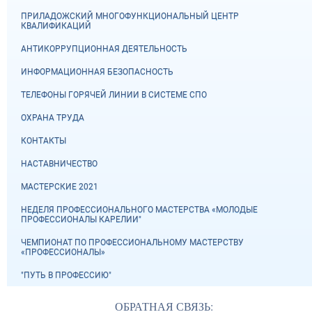
ПРИЛАДОЖСКИЙ МНОГОФУНКЦИОНАЛЬНЫЙ ЦЕНТР
КВАЛИФИКАЦИЙ
АНТИКОРРУПЦИОННАЯ ДЕЯТЕЛЬНОСТЬ
ИНФОРМАЦИОННАЯ БЕЗОПАСНОСТЬ
ТЕЛЕФОНЫ ГОРЯЧЕЙ ЛИНИИ В СИСТЕМЕ СПО
ОХРАНА ТРУДА
КОНТАКТЫ
НАСТАВНИЧЕСТВО
МАСТЕРСКИЕ 2021
НЕДЕЛЯ ПРОФЕССИОНАЛЬНОГО МАСТЕРСТВА «МОЛОДЫЕ
ПРОФЕССИОНАЛЫ КАРЕЛИИ"
ЧЕМПИОНАТ ПО ПРОФЕССИОНАЛЬНОМУ МАСТЕРСТВУ
«ПРОФЕССИОНАЛЫ»
"ПУТЬ В ПРОФЕССИЮ"
ОБРАТНАЯ СВЯЗЬ: