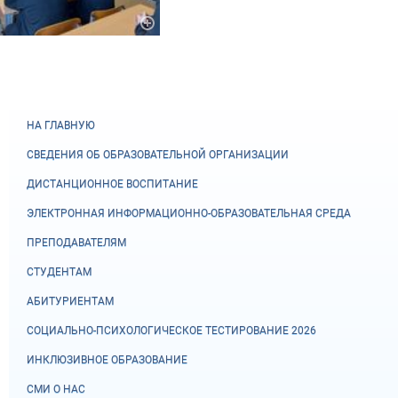
НА ГЛАВНУЮ
СВЕДЕНИЯ ОБ ОБРАЗОВАТЕЛЬНОЙ ОРГАНИЗАЦИИ
ДИСТАНЦИОННОЕ ВОСПИТАНИЕ
ЭЛЕКТРОННАЯ ИНФОРМАЦИОННО-ОБРАЗОВАТЕЛЬНАЯ СРЕДА
ПРЕПОДАВАТЕЛЯМ
СТУДЕНТАМ
АБИТУРИЕНТАМ
СОЦИАЛЬНО-ПСИХОЛОГИЧЕСКОЕ ТЕСТИРОВАНИЕ 2026
ИНКЛЮЗИВНОЕ ОБРАЗОВАНИЕ
СМИ О НАС