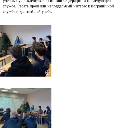
учебных учреждениях Российской Федерации и последующей
службе. Ребята проявили неподдельный интерес к пограничной
службе и дальнейшей учебе.