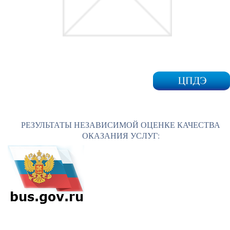
РЕЗУЛЬТАТЫ НЕЗАВИСИМОЙ ОЦЕНКЕ КАЧЕСТВА
ОКАЗАНИЯ УСЛУГ: