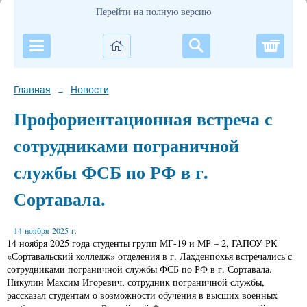
Перейти на полную версию
Корзи
Главная
Новости
→
Профориентационная встреча с
сотрудниками пограничной
службы ФСБ по РФ в г.
Сортавала.
14 ноября 2025 г.
14 ноября 2025 года студенты групп МГ-19 и МР – 2, ГАПОУ РК
«Сортавальский колледж» отделения в г. Лахденпохья встречались с
сотрудниками пограничной службы ФСБ по РФ в г. Сортавала.
Никулин Максим Игоревич, сотрудник пограничной службы,
рассказал студентам о возможности обучения в высших военных