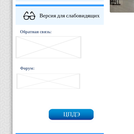
Версия для слабовидящих
Обратная связь:
Форум: