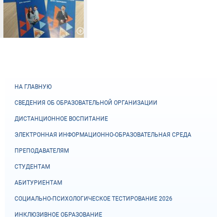
НА ГЛАВНУЮ
СВЕДЕНИЯ ОБ ОБРАЗОВАТЕЛЬНОЙ ОРГАНИЗАЦИИ
ДИСТАНЦИОННОЕ ВОСПИТАНИЕ
ЭЛЕКТРОННАЯ ИНФОРМАЦИОННО-ОБРАЗОВАТЕЛЬНАЯ СРЕДА
ПРЕПОДАВАТЕЛЯМ
СТУДЕНТАМ
АБИТУРИЕНТАМ
СОЦИАЛЬНО-ПСИХОЛОГИЧЕСКОЕ ТЕСТИРОВАНИЕ 2026
ИНКЛЮЗИВНОЕ ОБРАЗОВАНИЕ