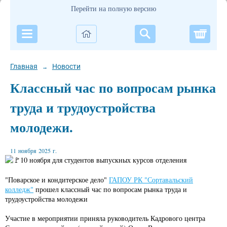
Перейти на полную версию
Корзи
Главная
Новости
→
Классный час по вопросам рынка
труда и трудоустройства
молодежи.
11 ноября 2025 г.
10 ноября для студентов выпускных курсов отделения
"Поварское и кондитерское дело"
ГАПОУ РК "Сортавальский
колледж"
прошел классный час по вопросам рынка труда и
трудоустройства молодежи
Участие в мероприятии приняла руководитель Кадрового центра