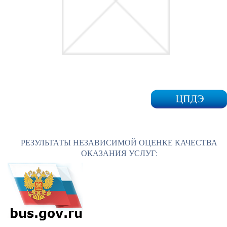
РЕЗУЛЬТАТЫ НЕЗАВИСИМОЙ ОЦЕНКЕ КАЧЕСТВА
ОКАЗАНИЯ УСЛУГ: