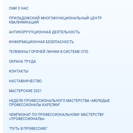
СМИ О НАС
ПРИЛАДОЖСКИЙ МНОГОФУНКЦИОНАЛЬНЫЙ ЦЕНТР
КВАЛИФИКАЦИЙ
АНТИКОРРУПЦИОННАЯ ДЕЯТЕЛЬНОСТЬ
ИНФОРМАЦИОННАЯ БЕЗОПАСНОСТЬ
ТЕЛЕФОНЫ ГОРЯЧЕЙ ЛИНИИ В СИСТЕМЕ СПО
ОХРАНА ТРУДА
КОНТАКТЫ
НАСТАВНИЧЕСТВО
МАСТЕРСКИЕ 2021
НЕДЕЛЯ ПРОФЕССИОНАЛЬНОГО МАСТЕРСТВА «МОЛОДЫЕ
ПРОФЕССИОНАЛЫ КАРЕЛИИ"
ЧЕМПИОНАТ ПО ПРОФЕССИОНАЛЬНОМУ МАСТЕРСТВУ
«ПРОФЕССИОНАЛЫ»
"ПУТЬ В ПРОФЕССИЮ"