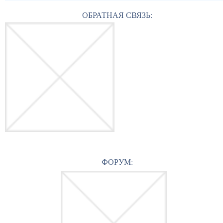
ОБРАТНАЯ СВЯЗЬ:
ФОРУМ: