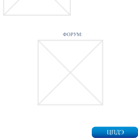
ФОРУМ: