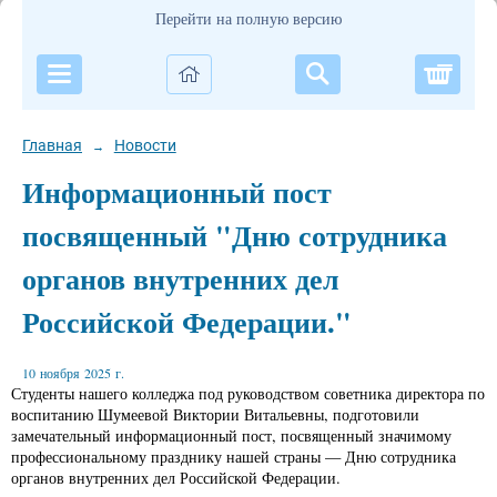
Перейти на полную версию
Корзи
Главная
Новости
→
Информационный пост
посвященный "Дню сотрудника
органов внутренних дел
Российской Федерации."
10 ноября 2025 г.
Студенты нашего колледжа под руководством советника директора по
воспитанию Шумеевой Виктории Витальевны, подготовили
замечательный информационный пост, посвященный значимому
профессиональному празднику нашей страны — Дню сотрудника
органов внутренних дел Российской Федерации.