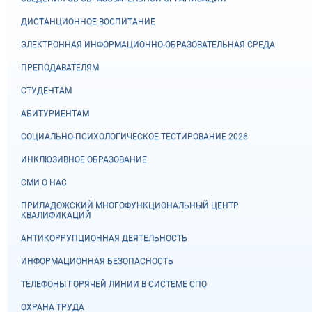
ДИСТАНЦИОННОЕ ВОСПИТАНИЕ
ЭЛЕКТРОННАЯ ИНФОРМАЦИОННО-ОБРАЗОВАТЕЛЬНАЯ СРЕДА
ПРЕПОДАВАТЕЛЯМ
СТУДЕНТАМ
АБИТУРИЕНТАМ
СОЦИАЛЬНО-ПСИХОЛОГИЧЕСКОЕ ТЕСТИРОВАНИЕ 2026
ИНКЛЮЗИВНОЕ ОБРАЗОВАНИЕ
СМИ О НАС
ПРИЛАДОЖСКИЙ МНОГОФУНКЦИОНАЛЬНЫЙ ЦЕНТР
КВАЛИФИКАЦИЙ
АНТИКОРРУПЦИОННАЯ ДЕЯТЕЛЬНОСТЬ
ИНФОРМАЦИОННАЯ БЕЗОПАСНОСТЬ
ТЕЛЕФОНЫ ГОРЯЧЕЙ ЛИНИИ В СИСТЕМЕ СПО
ОХРАНА ТРУДА