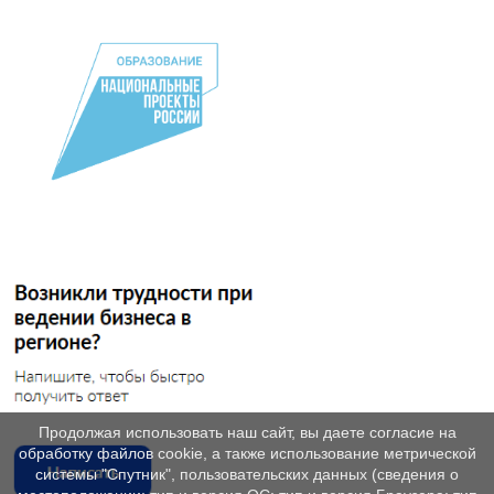
Продолжая использовать наш сайт, вы даете согласие на
обработку файлов cookie, а также использование метрической
системы "Спутник", пользовательских данных (сведения о