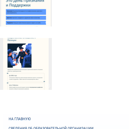
НА ГЛАВНУЮ
СВЕДЕНИЯ ОБ ОБРАЗОВАТЕЛЬНОЙ ОРГАНИЗАЦИИ