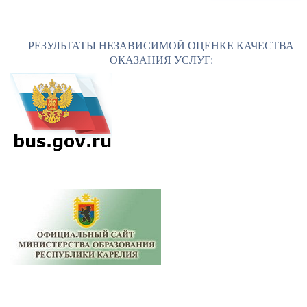
РЕЗУЛЬТАТЫ НЕЗАВИСИМОЙ ОЦЕНКЕ КАЧЕСТВА
ОКАЗАНИЯ УСЛУГ: