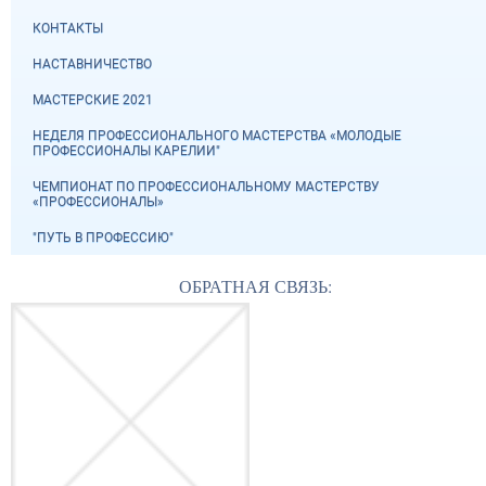
КОНТАКТЫ
НАСТАВНИЧЕСТВО
МАСТЕРСКИЕ 2021
НЕДЕЛЯ ПРОФЕССИОНАЛЬНОГО МАСТЕРСТВА «МОЛОДЫЕ
ПРОФЕССИОНАЛЫ КАРЕЛИИ"
ЧЕМПИОНАТ ПО ПРОФЕССИОНАЛЬНОМУ МАСТЕРСТВУ
«ПРОФЕССИОНАЛЫ»
"ПУТЬ В ПРОФЕССИЮ"
ОБРАТНАЯ СВЯЗЬ: