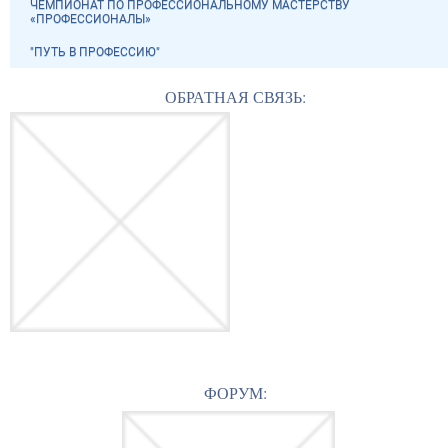
ЧЕМПИОНАТ ПО ПРОФЕССИОНАЛЬНОМУ МАСТЕРСТВУ
«ПРОФЕССИОНАЛЫ»
"ПУТЬ В ПРОФЕССИЮ"
ОБРАТНАЯ СВЯЗЬ:
ФОРУМ: