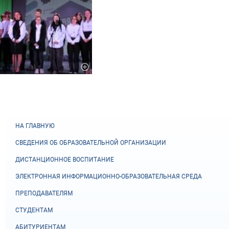
НА ГЛАВНУЮ
СВЕДЕНИЯ ОБ ОБРАЗОВАТЕЛЬНОЙ ОРГАНИЗАЦИИ
ДИСТАНЦИОННОЕ ВОСПИТАНИЕ
ЭЛЕКТРОННАЯ ИНФОРМАЦИОННО-ОБРАЗОВАТЕЛЬНАЯ СРЕДА
ПРЕПОДАВАТЕЛЯМ
СТУДЕНТАМ
АБИТУРИЕНТАМ