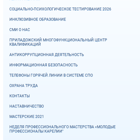
СОЦИАЛЬНО-ПСИХОЛОГИЧЕСКОЕ ТЕСТИРОВАНИЕ 2026
ИНКЛЮЗИВНОЕ ОБРАЗОВАНИЕ
СМИ О НАС
ПРИЛАДОЖСКИЙ МНОГОФУНКЦИОНАЛЬНЫЙ ЦЕНТР
КВАЛИФИКАЦИЙ
АНТИКОРРУПЦИОННАЯ ДЕЯТЕЛЬНОСТЬ
ИНФОРМАЦИОННАЯ БЕЗОПАСНОСТЬ
ТЕЛЕФОНЫ ГОРЯЧЕЙ ЛИНИИ В СИСТЕМЕ СПО
ОХРАНА ТРУДА
КОНТАКТЫ
НАСТАВНИЧЕСТВО
МАСТЕРСКИЕ 2021
НЕДЕЛЯ ПРОФЕССИОНАЛЬНОГО МАСТЕРСТВА «МОЛОДЫЕ
ПРОФЕССИОНАЛЫ КАРЕЛИИ"