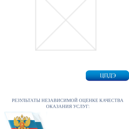
РЕЗУЛЬТАТЫ НЕЗАВИСИМОЙ ОЦЕНКЕ КАЧЕСТВА
ОКАЗАНИЯ УСЛУГ: