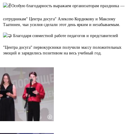
Особую благодарность выражаем организаторам праздника —
сотрудникам" Центра досуга" Алексею Кордюкову и Максиму
Таатинен, чьи усилия сделали этот день ярким и незабываемым.
Благодаря совместной работе педагогов и представителей
"Центра досуга" первокурсники получили массу положительных
эмоций и зарядились позитивом на весь учебный год.