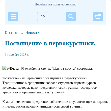
Перейти на полную версию
Корзи
Главная
Новости
→
Посвящение в первокурсники.
31 октября 2025 г.
Вчера, 30 октября, в стенах "Центра досуга" состоялась
торжественная церемония посвящения в первокурсники.
Традиционное мероприятие собрало студентов первых курсов
колледжа, которые ярко представили свои группы посредством
красочных и оригинальных выступлений.
Каждый коллектив представил собственное шоу, состоящее из сценок
и песен, раскрывающих уникальность своей группы.