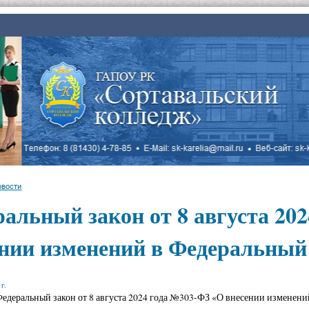
овости
альный закон от 8 августа 20
нии изменений в Федеральный 
г.
едеральный закон от 8 августа 2024 года №303-ФЗ «О внесении изменений