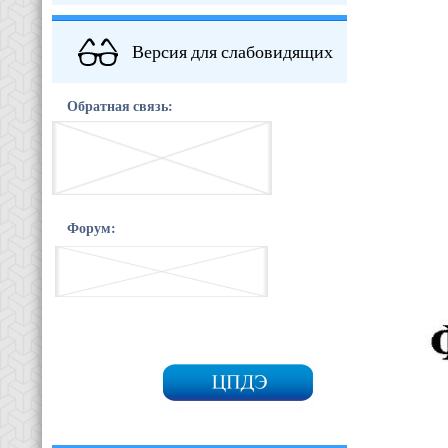
Версия для слабовидящих
Обратная связь:
Форум: