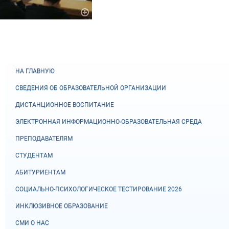
НА ГЛАВНУЮ
СВЕДЕНИЯ ОБ ОБРАЗОВАТЕЛЬНОЙ ОРГАНИЗАЦИИ
ДИСТАНЦИОННОЕ ВОСПИТАНИЕ
ЭЛЕКТРОННАЯ ИНФОРМАЦИОННО-ОБРАЗОВАТЕЛЬНАЯ СРЕДА
ПРЕПОДАВАТЕЛЯМ
СТУДЕНТАМ
АБИТУРИЕНТАМ
СОЦИАЛЬНО-ПСИХОЛОГИЧЕСКОЕ ТЕСТИРОВАНИЕ 2026
ИНКЛЮЗИВНОЕ ОБРАЗОВАНИЕ
СМИ О НАС