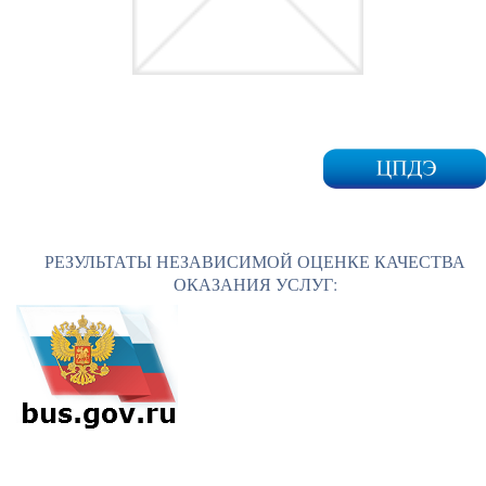
РЕЗУЛЬТАТЫ НЕЗАВИСИМОЙ ОЦЕНКЕ КАЧЕСТВА
ОКАЗАНИЯ УСЛУГ: