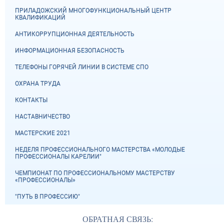
ПРИЛАДОЖСКИЙ МНОГОФУНКЦИОНАЛЬНЫЙ ЦЕНТР
КВАЛИФИКАЦИЙ
АНТИКОРРУПЦИОННАЯ ДЕЯТЕЛЬНОСТЬ
ИНФОРМАЦИОННАЯ БЕЗОПАСНОСТЬ
ТЕЛЕФОНЫ ГОРЯЧЕЙ ЛИНИИ В СИСТЕМЕ СПО
ОХРАНА ТРУДА
КОНТАКТЫ
НАСТАВНИЧЕСТВО
МАСТЕРСКИЕ 2021
НЕДЕЛЯ ПРОФЕССИОНАЛЬНОГО МАСТЕРСТВА «МОЛОДЫЕ
ПРОФЕССИОНАЛЫ КАРЕЛИИ"
ЧЕМПИОНАТ ПО ПРОФЕССИОНАЛЬНОМУ МАСТЕРСТВУ
«ПРОФЕССИОНАЛЫ»
"ПУТЬ В ПРОФЕССИЮ"
ОБРАТНАЯ СВЯЗЬ: