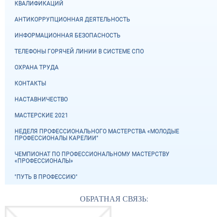
КВАЛИФИКАЦИЙ
АНТИКОРРУПЦИОННАЯ ДЕЯТЕЛЬНОСТЬ
ИНФОРМАЦИОННАЯ БЕЗОПАСНОСТЬ
ТЕЛЕФОНЫ ГОРЯЧЕЙ ЛИНИИ В СИСТЕМЕ СПО
ОХРАНА ТРУДА
КОНТАКТЫ
НАСТАВНИЧЕСТВО
МАСТЕРСКИЕ 2021
НЕДЕЛЯ ПРОФЕССИОНАЛЬНОГО МАСТЕРСТВА «МОЛОДЫЕ
ПРОФЕССИОНАЛЫ КАРЕЛИИ"
ЧЕМПИОНАТ ПО ПРОФЕССИОНАЛЬНОМУ МАСТЕРСТВУ
«ПРОФЕССИОНАЛЫ»
"ПУТЬ В ПРОФЕССИЮ"
ОБРАТНАЯ СВЯЗЬ: