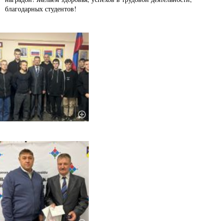
благодарных студентов!