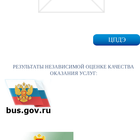
РЕЗУЛЬТАТЫ НЕЗАВИСИМОЙ ОЦЕНКЕ КАЧЕСТВА
ОКАЗАНИЯ УСЛУГ: