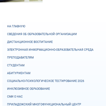
НА ГЛАВНУЮ
СВЕДЕНИЯ ОБ ОБРАЗОВАТЕЛЬНОЙ ОРГАНИЗАЦИИ
ДИСТАНЦИОННОЕ ВОСПИТАНИЕ
ЭЛЕКТРОННАЯ ИНФОРМАЦИОННО-ОБРАЗОВАТЕЛЬНАЯ СРЕДА
ПРЕПОДАВАТЕЛЯМ
СТУДЕНТАМ
АБИТУРИЕНТАМ
СОЦИАЛЬНО-ПСИХОЛОГИЧЕСКОЕ ТЕСТИРОВАНИЕ 2026
ИНКЛЮЗИВНОЕ ОБРАЗОВАНИЕ
СМИ О НАС
ПРИЛАДОЖСКИЙ МНОГОФУНКЦИОНАЛЬНЫЙ ЦЕНТР