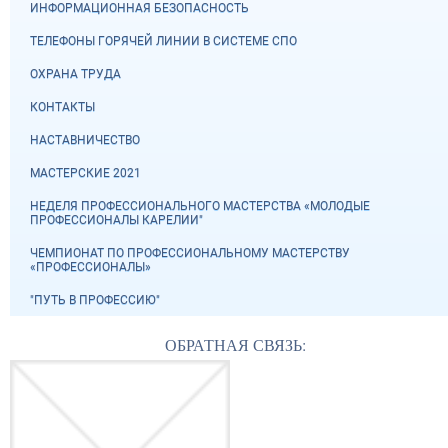
ИНФОРМАЦИОННАЯ БЕЗОПАСНОСТЬ
ТЕЛЕФОНЫ ГОРЯЧЕЙ ЛИНИИ В СИСТЕМЕ СПО
ОХРАНА ТРУДА
КОНТАКТЫ
НАСТАВНИЧЕСТВО
МАСТЕРСКИЕ 2021
НЕДЕЛЯ ПРОФЕССИОНАЛЬНОГО МАСТЕРСТВА «МОЛОДЫЕ
ПРОФЕССИОНАЛЫ КАРЕЛИИ"
ЧЕМПИОНАТ ПО ПРОФЕССИОНАЛЬНОМУ МАСТЕРСТВУ
«ПРОФЕССИОНАЛЫ»
"ПУТЬ В ПРОФЕССИЮ"
ОБРАТНАЯ СВЯЗЬ: