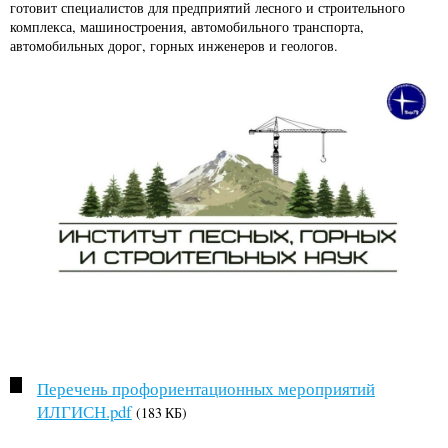
готовит специалистов для предприятий лесного и строительного
комплекса, машиностроения, автомобильного транспорта,
автомобильных дорог, горных инженеров и геологов.
Перечень профориентационных мероприятий
ИЛГИСН.pdf
(183 КБ)