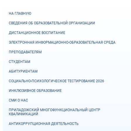
НА ГЛАВНУЮ
СВЕДЕНИЯ ОБ ОБРАЗОВАТЕЛЬНОЙ ОРГАНИЗАЦИИ
ДИСТАНЦИОННОЕ ВОСПИТАНИЕ
ЭЛЕКТРОННАЯ ИНФОРМАЦИОННО-ОБРАЗОВАТЕЛЬНАЯ СРЕДА
ПРЕПОДАВАТЕЛЯМ
СТУДЕНТАМ
АБИТУРИЕНТАМ
СОЦИАЛЬНО-ПСИХОЛОГИЧЕСКОЕ ТЕСТИРОВАНИЕ 2026
ИНКЛЮЗИВНОЕ ОБРАЗОВАНИЕ
СМИ О НАС
ПРИЛАДОЖСКИЙ МНОГОФУНКЦИОНАЛЬНЫЙ ЦЕНТР
КВАЛИФИКАЦИЙ
АНТИКОРРУПЦИОННАЯ ДЕЯТЕЛЬНОСТЬ