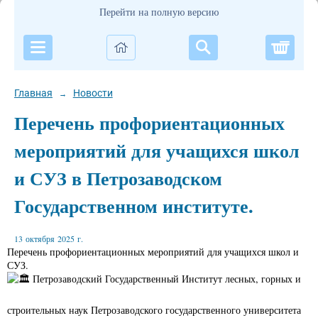
Перейти на полную версию
Корзи
Главная
Новости
→
Перечень профориентационных
мероприятий для учащихся школ
и СУЗ в Петрозаводском
Государственном институте.
13 октября 2025 г.
Перечень профориентационных мероприятий для учащихся школ и
СУЗ.
Петрозаводский Государственный Институт лесных, горных и
строительных наук Петрозаводского государственного университета