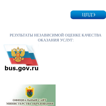
РЕЗУЛЬТАТЫ НЕЗАВИСИМОЙ ОЦЕНКЕ КАЧЕСТВА
ОКАЗАНИЯ УСЛУГ: