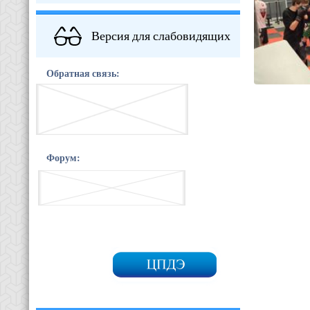
Версия для слабовидящих
Обратная связь:
Форум: