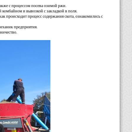
также с процессом посева озимой ржи.
 комбайном и вывозкой с закладкой в поля.
как происходит процесс содержания скота, ознакомились с
еханик предприятия.
ничество.