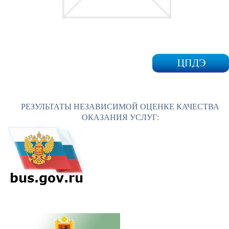
РЕЗУЛЬТАТЫ НЕЗАВИСИМОЙ ОЦЕНКЕ КАЧЕСТВА
ОКАЗАНИЯ УСЛУГ: