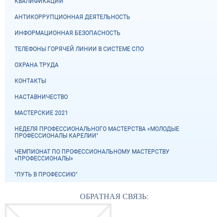
КВАЛИФИКАЦИЙ
АНТИКОРРУПЦИОННАЯ ДЕЯТЕЛЬНОСТЬ
ИНФОРМАЦИОННАЯ БЕЗОПАСНОСТЬ
ТЕЛЕФОНЫ ГОРЯЧЕЙ ЛИНИИ В СИСТЕМЕ СПО
ОХРАНА ТРУДА
КОНТАКТЫ
НАСТАВНИЧЕСТВО
МАСТЕРСКИЕ 2021
НЕДЕЛЯ ПРОФЕССИОНАЛЬНОГО МАСТЕРСТВА «МОЛОДЫЕ
ПРОФЕССИОНАЛЫ КАРЕЛИИ"
ЧЕМПИОНАТ ПО ПРОФЕССИОНАЛЬНОМУ МАСТЕРСТВУ
«ПРОФЕССИОНАЛЫ»
"ПУТЬ В ПРОФЕССИЮ"
ОБРАТНАЯ СВЯЗЬ: