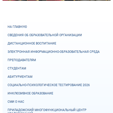
НА ГЛАВНУЮ
СВЕДЕНИЯ ОБ ОБРАЗОВАТЕЛЬНОЙ ОРГАНИЗАЦИИ
ДИСТАНЦИОННОЕ ВОСПИТАНИЕ
ЭЛЕКТРОННАЯ ИНФОРМАЦИОННО-ОБРАЗОВАТЕЛЬНАЯ СРЕДА
ПРЕПОДАВАТЕЛЯМ
СТУДЕНТАМ
АБИТУРИЕНТАМ
СОЦИАЛЬНО-ПСИХОЛОГИЧЕСКОЕ ТЕСТИРОВАНИЕ 2026
ИНКЛЮЗИВНОЕ ОБРАЗОВАНИЕ
СМИ О НАС
ПРИЛАДОЖСКИЙ МНОГОФУНКЦИОНАЛЬНЫЙ ЦЕНТР